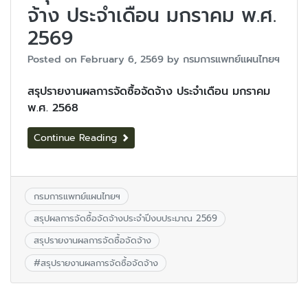
จ้าง ประจำเดือน มกราคม พ.ศ.
2569
Posted on
February 6, 2569
by
กรมการแพทย์แผนไทยฯ
สรุปรายงานผลการจัดซื้อจัดจ้าง ประจำเดือน มกราคม
พ.ศ. 2568
Continue Reading
กรมการแพทย์แผนไทยฯ
สรุปผลการจัดซื้อจัดจ้างประจำปีงบประมาณ 2569
สรุปรายงานผลการจัดซื้อจัดจ้าง
#
สรุปรายงานผลการจัดซื้อจัดจ้าง