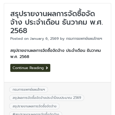
สรุปรายงานผลการจัดซื้อจัด
จ้าง ประจำเดือน ธันวาคม พ.ศ.
2568
Posted on
January 6, 2569
by
กรมการแพทย์แผนไทยฯ
สรุปรายงานผลการจัดซื้อจัดจ้าง ประจำเดือน ธันวาคม
พ.ศ. 2568
Continue Reading
กรมการแพทย์แผนไทยฯ
สรุปผลการจัดซื้อจัดจ้างประจำปีงบประมาณ 2569
สรุปรายงานผลการจัดซื้อจัดจ้าง
#
สรุปรายงานผลการจัดซื้อจัดจ้าง