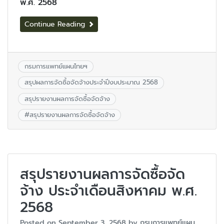
พ.ศ. 2568
Continue Reading
กรมการแพทย์แผนไทยฯ
สรุปผลการจัดซื้อจัดจ้างประจำปีงบประมาณ 2568
สรุปรายงานผลการจัดซื้อจัดจ้าง
#
สรุปรายงานผลการจัดซื้อจัดจ้าง
สรุปรายงานผลการจัดซื้อจัด
จ้าง ประจำเดือนสิงหาคม พ.ศ.
2568
Posted on
September 3, 2568
by
กรมการแพทย์แผน