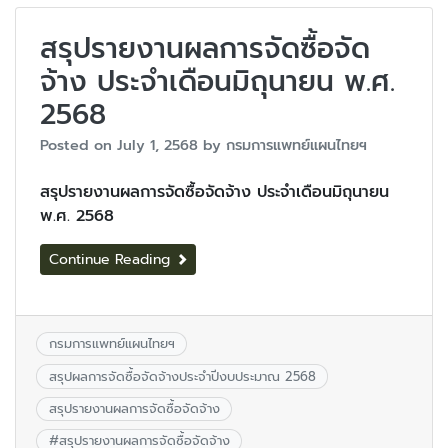
สรุปรายงานผลการจัดซื้อจัด
จ้าง ประจำเดือนมิถุนายน พ.ศ.
2568
Posted on
July 1, 2568
by
กรมการแพทย์แผนไทยฯ
สรุปรายงานผลการจัดซื้อจัดจ้าง ประจำเดือนมิถุนายน
พ.ศ. 2568
Continue Reading
กรมการแพทย์แผนไทยฯ
สรุปผลการจัดซื้อจัดจ้างประจำปีงบประมาณ 2568
สรุปรายงานผลการจัดซื้อจัดจ้าง
#
สรุปรายงานผลการจัดซื้อจัดจ้าง