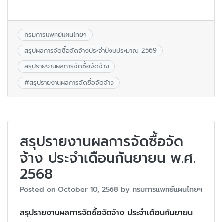
กรมการแพทย์แผนไทยฯ
สรุปผลการจัดซื้อจัดจ้างประจำปีงบประมาณ 2569
สรุปรายงานผลการจัดซื้อจัดจ้าง
#
สรุปรายงานผลการจัดซื้อจัดจ้าง
สรุปรายงานผลการจัดซื้อจัด
จ้าง ประจำเดือนกันยายน พ.ศ.
2568
Posted on
October 10, 2568
by
กรมการแพทย์แผนไทยฯ
สรุปรายงานผลการจัดซื้อจัดจ้าง ประจำเดือนกันยายน