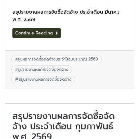
สรุปรายงานผลการจัดซื้อจัดจ้าง ประจำเดือน มีนาคม
พ.ศ. 2569
Continue Reading
สรุปผลการจัดซื้อจัดจ้างประจำปีงบประมาณ 2569
สรุปรายงานผลการจัดซื้อจัดจ้าง
#
สรุปรายงานผลการจัดซื้อจัดจ้าง
สรุปรายงานผลการจัดซื้อจัด
จ้าง ประจำเดือน กุมภาพันธ์
พ.ศ. 2569