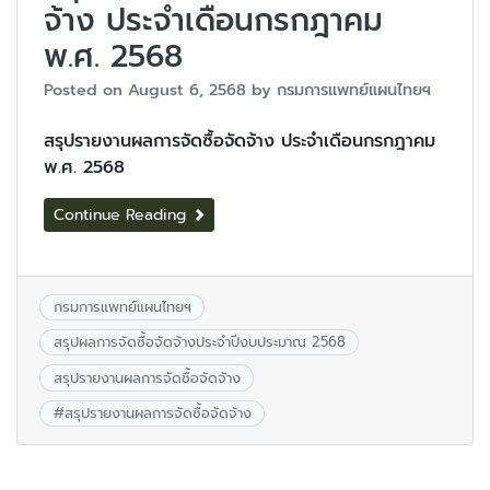
จ้าง ประจำเดือนกรกฎาคม
พ.ศ. 2568
Posted on
August 6, 2568
by
กรมการแพทย์แผนไทยฯ
สรุปรายงานผลการจัดซื้อจัดจ้าง ประจำเดือนกรกฎาคม
พ.ศ. 2568
Continue Reading
กรมการแพทย์แผนไทยฯ
สรุปผลการจัดซื้อจัดจ้างประจำปีงบประมาณ 2568
สรุปรายงานผลการจัดซื้อจัดจ้าง
#
สรุปรายงานผลการจัดซื้อจัดจ้าง