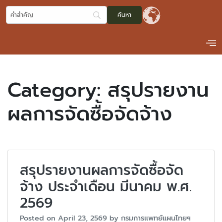
Category:
สรุปรายงาน
ผลการจัดซื้อจัดจ้าง
สรุปรายงานผลการจัดซื้อจัด
จ้าง ประจำเดือน มีนาคม พ.ศ.
2569
Posted on
April 23, 2569
by
กรมการแพทย์แผนไทยฯ