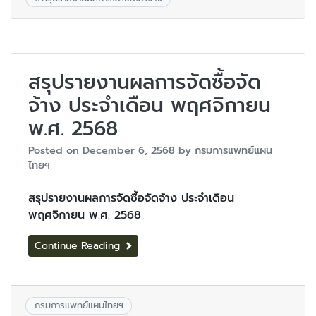
สรุปรายงานผลการจัดซื้อจัด
จ้าง ประจำเดือน พฤศจิกายน
พ.ศ. 2568
Posted on
December 6, 2568
by
กรมการแพทย์แผน
ไทยฯ
สรุปรายงานผลการจัดซื้อจัดจ้าง ประจำเดือน
พฤศจิกายน พ.ศ. 2568
Continue Reading
กรมการแพทย์แผนไทยฯ