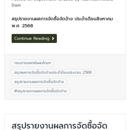
ไทยฯ
สรุปรายงานผลการจัดซื้อจัดจ้าง ประจำเดือนสิงหาคม
พ.ศ. 2568
Continue Reading
กรมการแพทย์แผนไทยฯ
สรุปผลการจัดซื้อจัดจ้างประจำปีงบประมาณ 2568
สรุปรายงานผลการจัดซื้อจัดจ้าง
#
สรุปรายงานผลการจัดซื้อจัดจ้าง
สรุปรายงานผลการจัดซื้อจัด