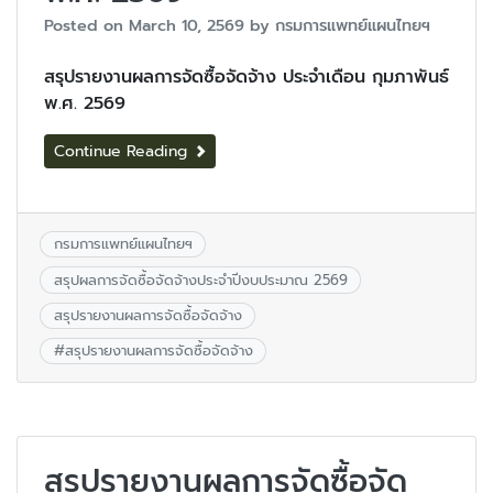
Posted on
March 10, 2569
by
กรมการแพทย์แผนไทยฯ
สรุปรายงานผลการจัดซื้อจัดจ้าง ประจำเดือน กุมภาพันธ์
พ.ศ. 2569
Continue Reading
กรมการแพทย์แผนไทยฯ
สรุปผลการจัดซื้อจัดจ้างประจำปีงบประมาณ 2569
สรุปรายงานผลการจัดซื้อจัดจ้าง
#
สรุปรายงานผลการจัดซื้อจัดจ้าง
สรุปรายงานผลการจัดซื้อจัด