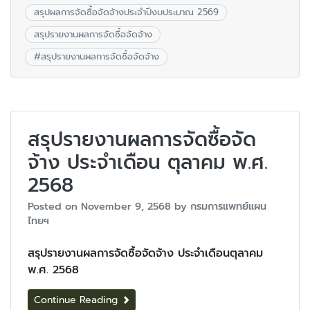
สรุปผลการจัดซื้อจัดจ้างประจำปีงบประมาณ 2569
สรุปรายงานผลการจัดซื้อจัดจ้าง
#
สรุปรายงานผลการจัดซื้อจัดจ้าง
สรุปรายงานผลการจัดซื้อจัด
จ้าง ประจำเดือน ตุลาคม พ.ศ.
2568
Posted on
November 9, 2568
by
กรมการแพทย์แผน
ไทยฯ
สรุปรายงานผลการจัดซื้อจัดจ้าง ประจำเดือนตุลาคม
พ.ศ. 2568
Continue Reading