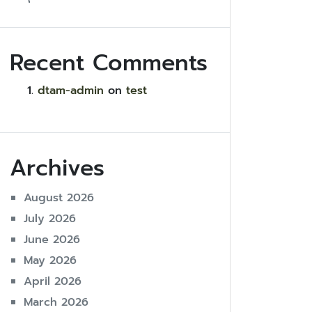
Recent Comments
dtam-admin
on
test
Archives
August 2026
July 2026
June 2026
May 2026
April 2026
March 2026