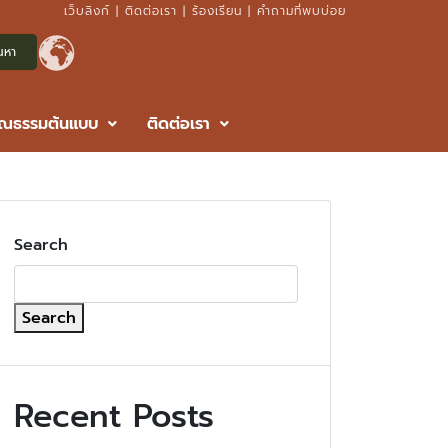
เว็บลิงก์
|
ติดต่อเรา
|
ร้องเรียน
|
คำถามที่พบบ่อย
ุณธรรมต้นแบบ
ติดต่อเรา
Search
Search
Recent Posts