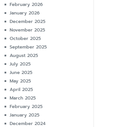
February 2026
January 2026
December 2025
November 2025
October 2025
September 2025
August 2025
July 2025
June 2025
May 2025
April 2025
March 2025
February 2025
January 2025
December 2024