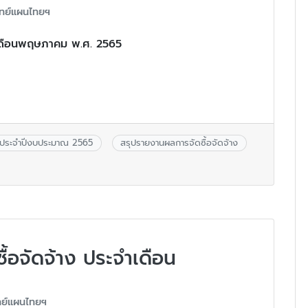
ทย์แผนไทยฯ
ำเดือนพฤษภาคม พ.ศ. 2565
างประจำปีงบประมาณ 2565
สรุปรายงานผลการจัดซื้อจัดจ้าง
้อจัดจ้าง ประจำเดือน
ย์แผนไทยฯ