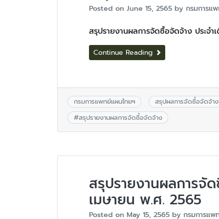
Posted on
June 15, 2565
by
กรมการแพ
สรุปรายงานผลการจัดซื้อจัดจ้าง ประจ
Continue Reading
กรมการแพทย์แผนไทยฯ
สรุปผลการจัดซื้อจัดจ้
#
สรุปรายงานผลการจัดซื้อจัดจ้าง
สรุปรายงานผลการจัดซื
เมษายน พ.ศ. 2565
Posted on
May 15, 2565
by
กรมการแพท