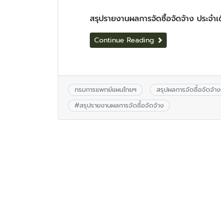
สรุปรายงานผลการจัดซื้อจัดจ้าง ประจำ
Continue Reading
กรมการแพทย์แผนไทยฯ
สรุปผลการจัดซื้อจัดจ้
#
สรุปรายงานผลการจัดซื้อจัดจ้าง