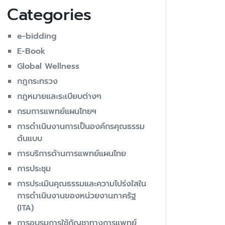
Categories
e-bidding
E-Book
Global Wellness
กฎกระทรวง
กฎหมายและระเบียบต่างๆ
กรมการแพทย์แผนไทยฯ
การดำเนินงานการเป็นองค์กรคุณธรรม
ต้นแบบ
การบริการด้านการแพทย์แผนไทย
การประชุม
การประเมินคุณธรรมและความโปร่งใสใน
การดำเนินงานของหน่วยงานภาครัฐ
(ITA)
การอบรมการใช้กัญชาทางการแพทย์