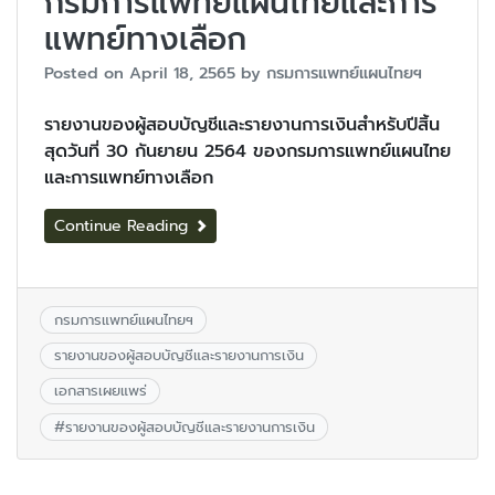
กรมการแพทย์แผนไทยและการ
แพทย์ทางเลือก
Posted on
April 18, 2565
by
กรมการแพทย์แผนไทยฯ
รายงานของผู้สอบบัญชีและรายงานการเงินสำหรับปีสิ้น
สุดวันที่ 30 กันยายน 2564 ของกรมการแพทย์แผนไทย
และการแพทย์ทางเลือก
Continue Reading
กรมการแพทย์แผนไทยฯ
รายงานของผู้สอบบัญชีและรายงานการเงิน
เอกสารเผยแพร่
#
รายงานของผู้สอบบัญชีและรายงานการเงิน