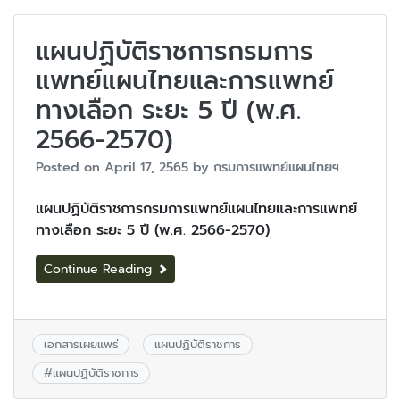
แผนปฏิบัติราชการกรมการ
แพทย์แผนไทยและการแพทย์
ทางเลือก ระยะ 5 ปี (พ.ศ.
2566-2570)
Posted on
April 17, 2565
by
กรมการแพทย์แผนไทยฯ
แผนปฏิบัติราชการกรมการแพทย์แผนไทยและการแพทย์
ทางเลือก ระยะ 5 ปี (พ.ศ. 2566-2570)
Continue Reading
เอกสารเผยแพร่
แผนปฏิบัติราชการ
#
แผนปฏิบัติราชการ