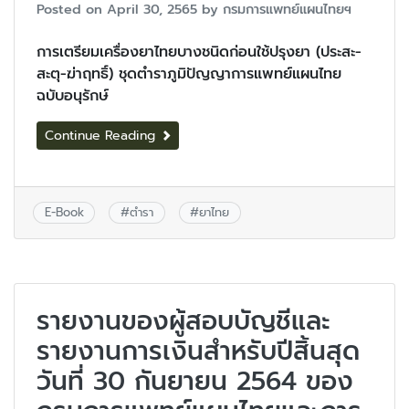
Posted on
April 30, 2565
by
กรมการแพทย์แผนไทยฯ
การเตรียมเครื่องยาไทยบางชนิดก่อนใช้ปรุงยา (ประสะ-
สะตุ-ฆ่าฤทธิ์) ชุดตำราภูมิปัญญาการแพทย์แผนไทย
ฉบับอนุรักษ์
Continue Reading
E-Book
#
ตำรา
#
ยาไทย
รายงานของผู้สอบบัญชีและ
รายงานการเงินสำหรับปีสิ้นสุด
วันที่ 30 กันยายน 2564 ของ