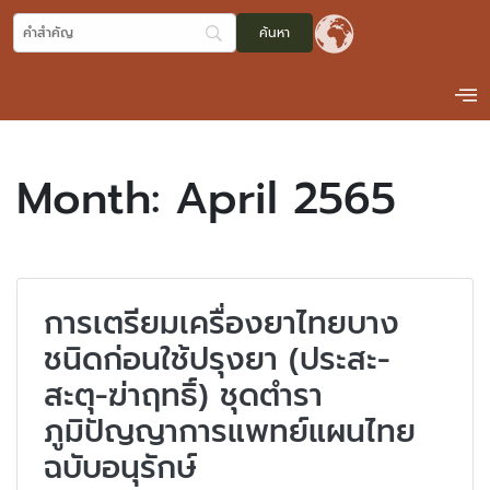
Month:
April 2565
การเตรียมเครื่องยาไทยบาง
ชนิดก่อนใช้ปรุงยา (ประสะ-
สะตุ-ฆ่าฤทธิ์) ชุดตำรา
ภูมิปัญญาการแพทย์แผนไทย
ฉบับอนุรักษ์