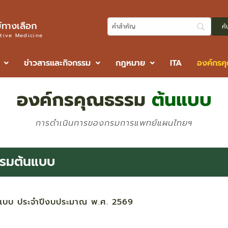
ทางเลือก
ative Medicine
ข่าวสารและกิจกรรม
กฎหมาย
ITA
องค์กรค
องค์กรคุณธรรม
ต้นแบบ
การดำเนินการของกรมการแพทย์แผนไทยฯ
รรมต้นแบบ
นแบบ ประจำปีงบประมาณ พ.ศ. 2569