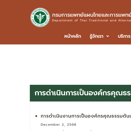
กรมการแพทย์แผนไทยและการแพทย์
Department of Thai Traditional and Altern
หน้าหลัก
รู้จักเรา
บริการ
การดำเนินการเป็นองค์กรคุณธ
การดำเนินงานการเป็นองค์กรคุณธรรมต้
December 2, 2568