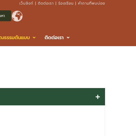
เว็บลิงก์
|
ติดต่อเรา
|
ร้องเรียน
|
คำถามที่พบบ่อย
ุณธรรมต้นแบบ
ติดต่อเรา