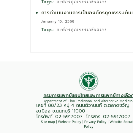
Tags:
องค์กรคุณธรรมต้นแบบ
การดำเนินงานการเป็นองค์กรคุณธรรมต้
January 15, 2568
Tags:
องค์กรคุณธรรมต้นแบบ
กรมการแพทย์แผนไทยและการแพทย์ทางเลือ
Department of Thai Traditional and Alternative Medicin
เลขที่ 88/23 หมู่ 4 ถนนติวานนท์ ต.ตลาดขวัญ
อ.เมือง จ.นนทบุรี 11000
โทรศัพท์:
02-5917007
โทรสาร: 02-5917007
Site map
|
Website Policy
|
Privacy Policy
|
Website Secur
Policy