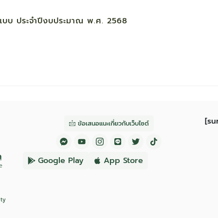
นแบบ ประจำปีงบประมาณ พ.ศ. 2568
[su
ข้อเสนอแนะเกี่ยวกับเว็บไซต์
ก
Google Play
App Store
e
ity