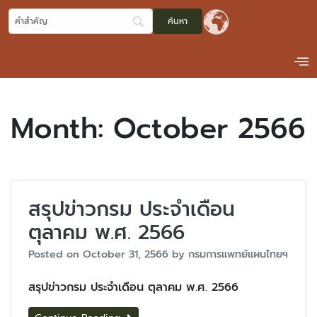
Month:
October 2566
สรุปข่าวกรม ประจำเดือน
ตุลาคม พ.ศ. 2566
Posted on
October 31, 2566
by
กรมการแพทย์แผนไทยฯ
สรุปข่าวกรม ประจำเดือน ตุลาคม พ.ศ. 2566