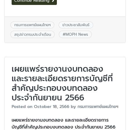
Continue Reading
กรมการแพทย์แผนไทยฯ
ข่าวประชาสัมพันธ์
สรุปข่าวกรมประจำเดือน
#
MOPH News
เผยแพร่รายงานงบทดลอง
และรายละเอียดรายการบัญชีที่
สำคัญประกอบงบทดลอง
ประจำกันยายน 2566
Posted on
October 18, 2566
by
กรมการแพทย์แผนไทยฯ
เผยแพร่รายงานงบทดลอง และรายละเอียดรายการ
บัญชีที่สำคัญประกอบงบทดลอง ประจำกันยายน 2566