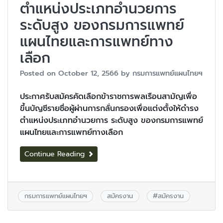
ตำแหน่งประเภทอำนวยการ
ระดับสูง ของกรมการแพทย์
แผนไทยและการแพทย์ทาง
เลือก
Posted on
October 12, 2566
by
กรมการแพทย์แผนไทยฯ
ประกาศรับสมัครคัดเลือกข้าราชการพลเรือนสามัญเพื่อ
ขึ้นบัญชีรายชื่อผู้ผ่านการกลั่นกรองเพื่อแต่งตั้งให้ดำรง
ตำแหน่งประเภทอำนวยการ ระดับสูง ของกรมการแพทย์
แผนไทยและการแพทย์ทางเลือก
Continue Reading
กรมการแพทย์แผนไทยฯ
สมัครงาน
#
สมัครงาน