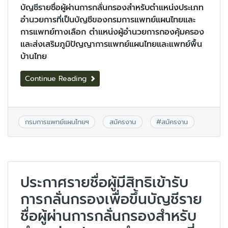
บัญชีรายชื่อผู้ผ่านการกลั่นกรองสำหรับตำแหน่งประเภท
อำนวยการที่เป็นบัญชีของกรมการแพทย์แผนไทยและ
การแพทย์ทางเลือก ตำแหน่งผู้อำนวยการกองคุ้มครอง
และส่งเสริมภูมิปัญญาการแพทย์แผนไทยและแพทย์พื้น
บ้านไทย
Continue Reading
กรมการแพทย์แผนไทยฯ
สมัครงาน
#
สมัครงาน
ประกาศรายชื่อผู้มีสิทธิเข้ารับ
การกลั่นกรองเพื่อขึ้นบัญชีราย
ชื่อผู้ผ่านการกลั่นกรองสำหรับ