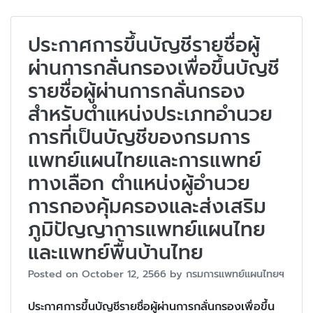
ประกาศการขึ้นบัญชีรายชื่อผู้
ผ่านการกลั่นกรองเพื่อขึ้นบัญชี
รายชื่อผู้ผ่านการกลั่นกรอง
สำหรับตำแหน่งประเภทอำนวย
การที่เป็นบัญชีของกรมการ
แพทย์แผนไทยและการแพทย์
ทางเลือก ตำแหน่งผู้อำนวย
การกองคุ้มครองและส่งเสริม
ภูมิปัญญาการแพทย์แผนไทย
และแพทย์พื้นบ้านไทย
Posted on
October 12, 2566
by
กรมการแพทย์แผนไทยฯ
ประกาศการขึ้นบัญชีรายชื่อผู้ผ่านการกลั่นกรองเพื่อขึ้น