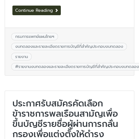
Continue Reading
กรมการแพทย์แผนไทยฯ
งบทดลองและรายละเอียดรายการบัญชีที่สำคัญประกอบงบทดลอง
รายงาน
#
รายงานงบทดลองและรายละเอียดรายการบัญชีที่สำคัญประกอบงบทดลอง
ประกาศรับสมัครคัดเลือก
ข้าราชการพลเรือนสามัญเพื่อ
ขึ้นบัญชีรายชื่อผู้ผ่านการกลั่น
กรองเพื่อแต่งตั้งให้ดำรง