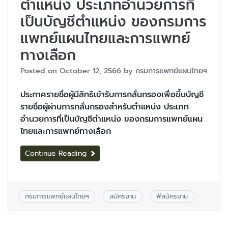
ตำแหน่ง ประเภทอำนวยการที่
เป็นบัญชีตำแหน่ง ของกรมการ
แพทย์แผนไทยและการแพทย์
ทางเลือก
Posted on
October 12, 2566
by
กรมการแพทย์แผนไทยฯ
ประกาศรายชื่อผู้มีสิทธิเข้ารับการกลั่นกรองเพื่อขึ้นบัญชี
รายชื่อผู้ผ่านการกลั่นกรองสำหรับตำแหน่ง ประเภท
อำนวยการที่เป็นบัญชีตำแหน่ง ของกรมการแพทย์แผน
ไทยและการแพทย์ทางเลือก
Continue Reading
กรมการแพทย์แผนไทยฯ
สมัครงาน
#
สมัครงาน