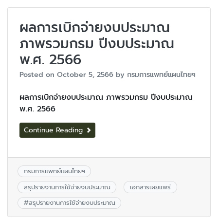
ผลการเบิกจ่ายงบประมาณ
ภาพรวมกรม ปีงบประมาณ
พ.ศ. 2566
Posted on
October 5, 2566
by
กรมการแพทย์แผนไทยฯ
ผลการเบิกจ่ายงบประมาณ ภาพรวมกรม ปีงบประมาณ
พ.ศ. 2566
Continue Reading
กรมการแพทย์แผนไทยฯ
สรุปรายงานการใช้จ่ายงบประมาณ
เอกสารเผยแพร่
#
สรุปรายงานการใช้จ่ายงบประมาณ