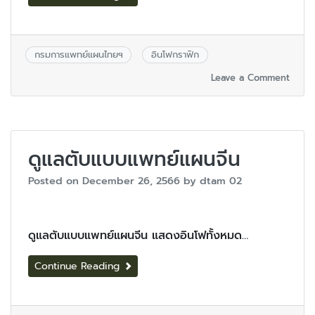
กรมการแพทย์แผนไทยฯ
อินโฟกราฟิก
Leave a Comment
ดูแลตับแบบแพทย์แผนจีน
Posted on
December 26, 2566
by
dtam 02
ดูแลตับแบบแพทย์แผนจีน แสดงอินโฟทั้งหมด…
Continue Reading