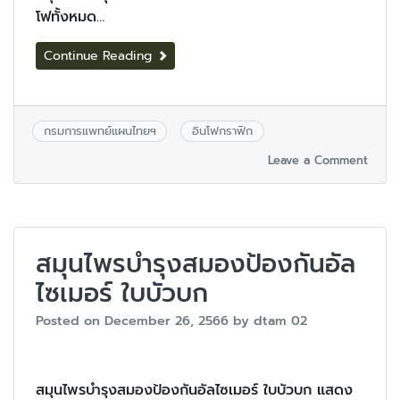
โฟทั้งหมด…
Continue Reading
กรมการแพทย์แผนไทยฯ
อินโฟกราฟิก
Leave a Comment
สมุนไพรบำรุงสมองป้องกันอัล
ไซเมอร์ ใบบัวบก
Posted on
December 26, 2566
by
dtam 02
สมุนไพรบำรุงสมองป้องกันอัลไซเมอร์ ใบบัวบก แสดง