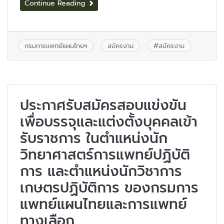
Continue Reading
กรมการแพทย์แผนไทยฯ
สมัครงาน
#
สมัครงาน
ประกาศรับสมัครสอบแข่งขัน
เพื่อบรรจุและแต่งตั้งบุคคลเข้า
รับราชการ ในตำแหน่งนัก
วิทยาศาสตร์การแพทย์ปฏิบัติ
การ และตำแหน่งนักวิชาการ
เกษตรปฏิบัติการ ของกรมการ
แพทย์แผนไทยและการแพทย์
ทางเลือก