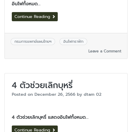
อินโฟทั้งหมด…
Continue Reading
กรมการแพทย์แผนไทยฯ
อินโฟกราฟิก
Leave a Comment
4 ตัวช่วยเลิกบุหรี่
Posted on
December 26, 2566
by
dtam 02
4 ตัวช่วยเลิกบุหรี่ แสดงอินโฟทั้งหมด…
Continue Reading