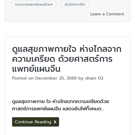
กรมการแพทย์แผนไทยฯ
อินโฟกราฟิก
Leave a Comment
ดูแลสุขภาพกายใจ ห่างไกลจาก
ความเครียด ด้วยศาสตร์การ
แพทย์แผนจีน
Posted on
December 25, 2566
by
dtam 02
ดูแลสุขภาพกาย ใจ ห่างไกลจากความเครียดด้วย
ศาสตร์การแพทย์แผนจีน แสดงอินโฟทั้งหมด…
Continue Reading