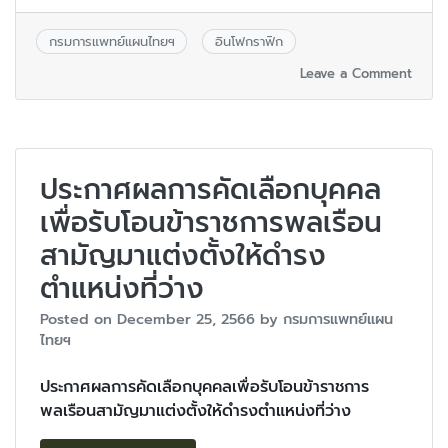
กรมการแพทย์แผนไทยฯ
อินโฟกราฟิก
Leave a Comment
ประกาศผลการคัดเลือกบุคคล
เพื่อรับโอนข้าราชการพลเรือน
สามัญมาแต่งตั้งให้ดำรง
ตำแหน่งที่ว่าง
Posted on
December 25, 2566
by
กรมการแพทย์แผน
ไทยฯ
ประกาศผลการคัดเลือกบุคคลเพื่อรับโอนข้าราชการ
พลเรือนสามัญมาแต่งตั้งให้ดำรงตำแหน่งที่ว่าง