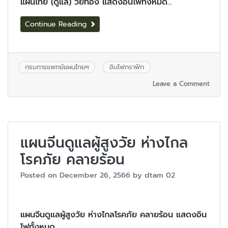
แผนไทย (ดูแล) วัยทอง แสดงอินโฟทั้งหมด…
Continue Reading
กรมการแพทย์แผนไทยฯ
อินโฟกราฟิก
Leave a Comment
แผนจีนดูแลผู้สูงวัย ห่างไกล
โรคภัย คลายร้อน
Posted on
December 26, 2566
by
dtam 02
แผนจีนดูแลผู้สูงวัย ห่างไกลโรคภัย คลายร้อน แสดงอิน
โฟทั้งหมด…