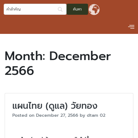
Month:
December
2566
แผนไทย (ดูแล) วัยทอง
Posted on
December 27, 2566
by
dtam 02