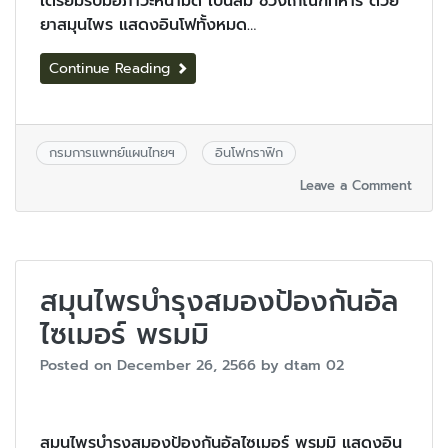
เตรียมรับมือภาวะหน้ามืด เป็นลม ช่วงเกณฑ์ทหาร ด้วย
ยาสมุนไพร แสดงอินโฟทั้งหมด…
Continue Reading
กรมการแพทย์แผนไทยฯ
อินโฟกราฟิก
Leave a Comment
สมุนไพรบำรุงสมองป้องกันอัล
ไซเมอร์ พรมมิ
Posted on
December 26, 2566
by
dtam 02
สมุนไพรบำรุงสมองป้องกันอัลไซเมอร์ พรมมิ แสดงอิน