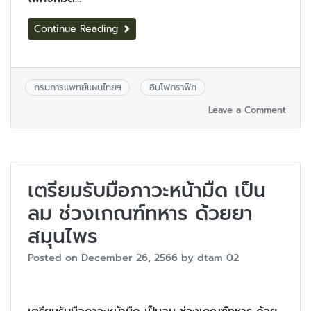
Continue Reading
กรมการแพทย์แผนไทยฯ
อินโฟกราฟิก
Leave a Comment
เตรียมรับมือภาวะหน้ามืด เป็น
ลม ช่วงเกณฑ์ทหาร ด้วยยา
สมุนไพร
Posted on
December 26, 2566
by
dtam 02