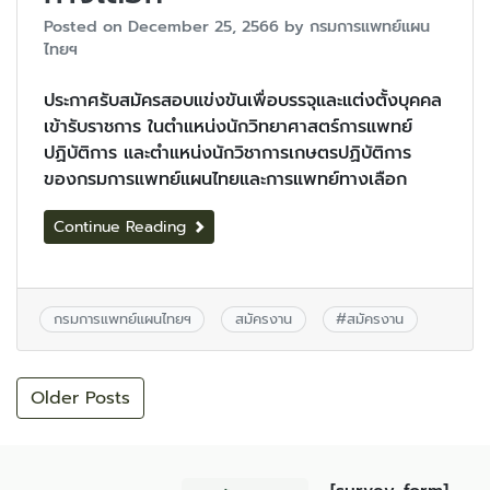
Posted on
December 25, 2566
by
กรมการแพทย์แผน
ไทยฯ
ประกาศรับสมัครสอบแข่งขันเพื่อบรรจุและแต่งตั้งบุคคล
เข้ารับราชการ ในตำแหน่งนักวิทยาศาสตร์การแพทย์
ปฏิบัติการ และตำแหน่งนักวิชาการเกษตรปฏิบัติการ
ของกรมการแพทย์แผนไทยและการแพทย์ทางเลือก
Continue Reading
กรมการแพทย์แผนไทยฯ
สมัครงาน
#
สมัครงาน
Older Posts