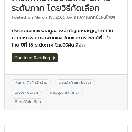
ระดับภาค โดยวิธีคัดเลือก
Posted on
March 19, 2569
by
กรมการแพทย์แผนไทยฯ
ประกาศเผยแพร่ข้อมูลสาระสำคัญของสัญญาจ้างจัด
งานมหกรรมการแพทย์แผนไทยและการแพทย์พื้นบ้าน
ไทย ปีที่ 18 ระดับภาค โดยวิธีคัดเลือก
Continue Reading
ประกาศจัดซื้อจัดจ้าง
สาระสำคัญในสัญญา
โดยวิธีคัดเลือก
#
ข้อมูลสาระสำคัญ
#
โดยวิธีคัดเลือก