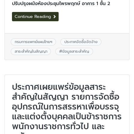
ปรับปรุงผนังห้องประชุมไพรพฤกษ์ อาคาร 1 ชั้น 2
Continue Reading
กรมการแพทย์แผนไทยฯ
ประกาศจัดซื้อจัดจ้าง
สาระสำคัญในสัญญา
#
ข้อมูลสาระสำคัญ
ประกาศเผยแพร่ข้อมูลสาระ
สำคัญในสัญญา รายการจัดซื้อ
อุปกรณ์ในการสรรหาเพื่อบรรจุ
และแต่งตั้งบุคคลเป็นข้าราชการ
พนักงานราชการทั่วไป และ