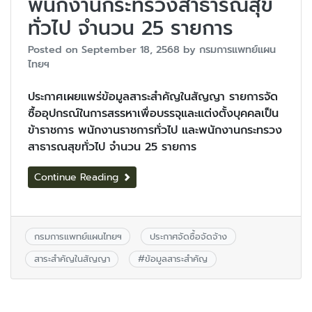
พนักงานกระทรวงสาธารณสุข
ทั่วไป จำนวน 25 รายการ
Posted on
September 18, 2568
by
กรมการแพทย์แผน
ไทยฯ
ประกาศเผยแพร่ข้อมูลสาระสำคัญในสัญญา รายการจัด
ซื้ออุปกรณ์ในการสรรหาเพื่อบรรจุและแต่งตั้งบุคคลเป็น
ข้าราชการ พนักงานราชการทั่วไป และพนักงานกระทรวง
สาธารณสุขทั่วไป จำนวน 25 รายการ
Continue Reading
กรมการแพทย์แผนไทยฯ
ประกาศจัดซื้อจัดจ้าง
สาระสำคัญในสัญญา
#
ข้อมูลสาระสำคัญ