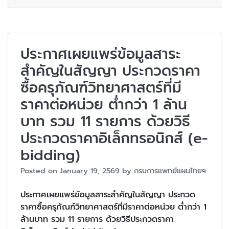
ประกาศเผยแพร่ข้อมูลสาระ
สำคัญในสัญญา ประกวดราคา
ซื้อครุภัณฑ์วิทยาศาสตร์ที่มี
ราคาต่อหน่วย ต่ำกว่า 1 ล้าน
บาท รวม 11 รายการ ด้วยวิธี
ประกวดราคาอิเล็กทรอนิกส์ (e-
bidding)
Posted on
January 19, 2569
by
กรมการแพทย์แผนไทยฯ
ประกาศเผยแพร่ข้อมูลสาระสำคัญในสัญญา ประกวด
ราคาซื้อครุภัณฑ์วิทยาศาสตร์ที่มีราคาต่อหน่วย ต่ำกว่า 1
ล้านบาท รวม 11 รายการ ด้วยวิธีประกวดราคา