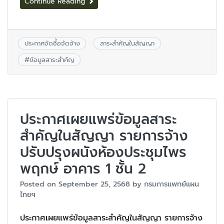
Continue Reading
ประกาศจัดซื้อจัดจ้าง
สาระสำคัญในสัญญา
#
ข้อมูลสาระสำคัญ
ประกาศเผยแพร่ข้อมูลสาระ
สำคัญในสัญญา รายการจ้าง
ปรับปรุงผนังห้องประชุมไพร
พฤกษ์ อาคาร 1 ชั้น 2
Posted on
September 25, 2568
by
กรมการแพทย์แผน
ไทยฯ
ประกาศเผยแพร่ข้อมูลสาระสำคัญในสัญญา รายการจ้าง