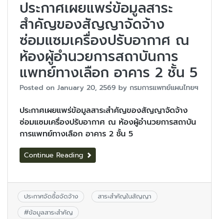
ประกาศเผยแพร่ข้อมูลสาระ
สำคัญของสัญญาจัดจ้าง
ซ่อมแซมเครื่องปรับอากาศ ณ
ห้องผู้อำนวยการสถาบันการ
แพทย์ทางเลือก อาคาร 2 ชั้น 5
Posted on
January 20, 2569
by
กรมการแพทย์แผนไทยฯ
ประกาศเผยแพร่ข้อมูลสาระสำคัญของสัญญาจัดจ้าง
ซ่อมแซมเครื่องปรับอากาศ ณ ห้องผู้อำนวยการสถาบัน
การแพทย์ทางเลือก อาคาร 2 ชั้น 5
Continue Reading
ประกาศจัดซื้อจัดจ้าง
สาระสำคัญในสัญญา
#
ข้อมูลสาระสำคัญ