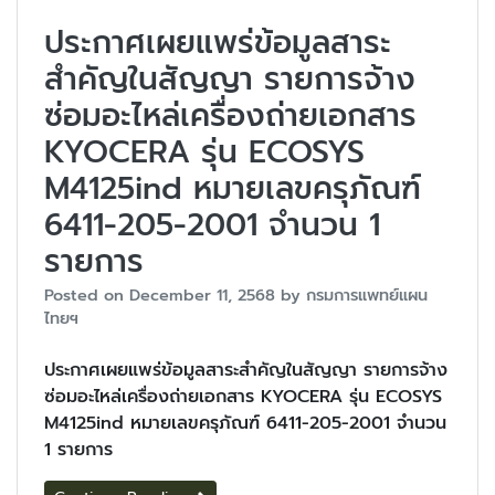
ประกาศเผยแพร่ข้อมูลสาระ
สำคัญในสัญญา รายการจ้าง
ซ่อมอะไหล่เครื่องถ่ายเอกสาร
KYOCERA รุ่น ECOSYS
M4125ind หมายเลขครุภัณฑ์
6411-205-2001 จำนวน 1
รายการ
Posted on
December 11, 2568
by
กรมการแพทย์แผน
ไทยฯ
ประกาศเผยแพร่ข้อมูลสาระสำคัญในสัญญา รายการจ้าง
ซ่อมอะไหล่เครื่องถ่ายเอกสาร KYOCERA รุ่น ECOSYS
M4125ind หมายเลขครุภัณฑ์ 6411-205-2001 จำนวน
1 รายการ