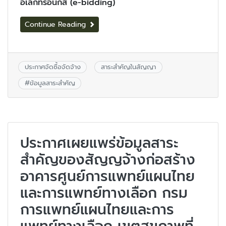
อิเล็กทรอนิกส์ (e-bidding)
Continue Reading
ประกาศจัดซื้อจัดจ้าง
สาระสำคัญในสัญญา
#
ข้อมูลสาระสำคัญ
ประกาศเผยแพร่ข้อมูลสาระ
สำคัญของสัญญจ้างก่อสร้าง
อาคารศูนย์การแพทย์แผนไทย
และการแพทย์ทางเลือก กรม
การแพทย์แผนไทยและการ