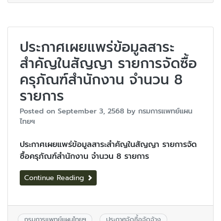
ประกาศเผยแพร่ข้อมูลสาระ
สำคัญในสัญญา รายการจัดซื้อ
ครุภัณฑ์สำนักงาน จำนวน 8
รายการ
Posted on
September 3, 2568
by
กรมการแพทย์แผน
ไทยฯ
ประกาศเผยแพร่ข้อมูลสาระสำคัญในสัญญา รายการจัด
ซื้อครุภัณฑ์สำนักงาน จำนวน 8 รายการ
Continue Reading
กรมการแพทย์แผนไทยฯ
ประกาศจัดซื้อจัดจ้าง