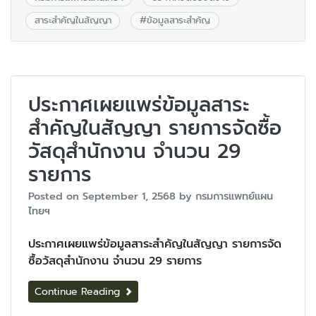
สาระสำคัญในสัญญา
#
ข้อมูลสาระสำคัญ
ประกาศเผยแพร่ข้อมูลสาระ
สำคัญในสัญญา รายการจัดซื้อ
วัสดุสำนักงาน จำนวน 29
รายการ
Posted on
September 1, 2568
by
กรมการแพทย์แผน
ไทยฯ
ประกาศเผยแพร่ข้อมูลสาระสำคัญในสัญญา รายการจัด
ซื้อวัสดุสำนักงาน จำนวน 29 รายการ
Continue Reading