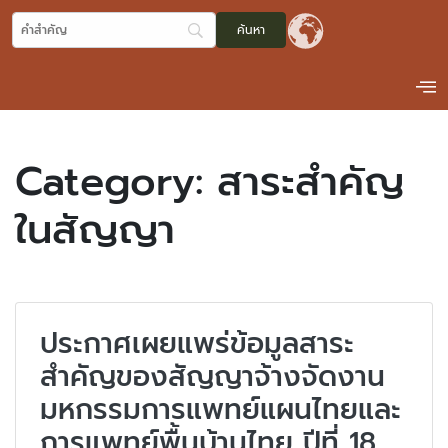
Category:
สาระสำคัญ
ในสัญญา
ประกาศเผยแพร่ข้อมูลสาระ
สำคัญของสัญญาจ้างจัดงาน
มหกรรมการแพทย์แผนไทยและ
การแพทย์พื้นบ้านไทย ปีที่ 18