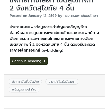
แพทย์ทางเลือก เขตสุขภาพที่
2 จังหวัดสุโขทัย 4 ชั้น
Posted on
January 12, 2569
by
กรมการแพทย์แผนไทยฯ
ประกาศเผยแพร่ข้อมูลสาระสำคัญของสัญญจ้าง
ก่อสร้างอาคารศูนย์การแพทย์แผนไทยและการแพทย์ทาง
เลือก กรมการแพทย์แผนไทยและการแพทย์ทางเลือก
เขตสุขภาพที่ 2 จังหวัดสุโขทัย 4 ชั้น ด้วยวิธีประกวด
ราคาอิเล็กทรอนิกส์ (e-bidding)
Continue Reading
ประกาศจัดซื้อจัดจ้าง
สาระสำคัญในสัญญา
#
ข้อมูลสาระสำคัญ