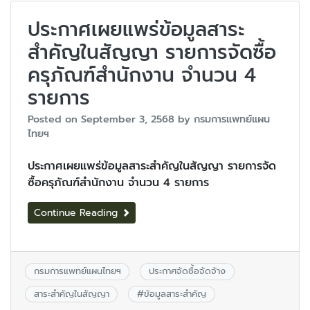
ประกาศเผยแพร่ข้อมูลสาระ
สำคัญในสัญญา รายการจัดซื้อ
ครุภัณฑ์สำนักงาน จำนวน 4
รายการ
Posted on
September 3, 2568
by
กรมการแพทย์แผน
ไทยฯ
ประกาศเผยแพร่ข้อมูลสาระสำคัญในสัญญา รายการจัด
ซื้อครุภัณฑ์สำนักงาน จำนวน 4 รายการ
Continue Reading
กรมการแพทย์แผนไทยฯ
ประกาศจัดซื้อจัดจ้าง
สาระสำคัญในสัญญา
#
ข้อมูลสาระสำคัญ