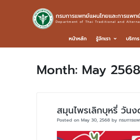
กรมการแพทย์แผนไทยและการแพทย์
Department of Thai Traditional and Altern
หน้าหลัก
รู้จักเรา
บริการ
Month:
May 256
สมุนไพรเลิกบุหรี่ วันง
Posted on
May 30, 2568
by
กรมการแพ