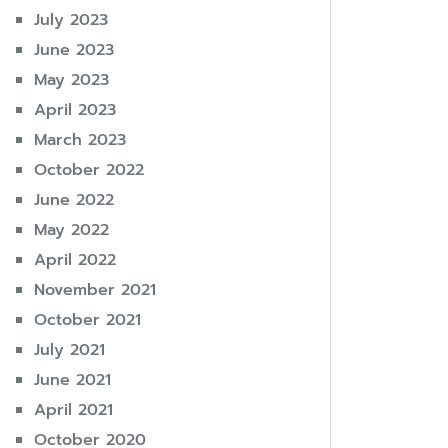
July 2023
June 2023
May 2023
April 2023
March 2023
October 2022
June 2022
May 2022
April 2022
November 2021
October 2021
July 2021
June 2021
April 2021
October 2020