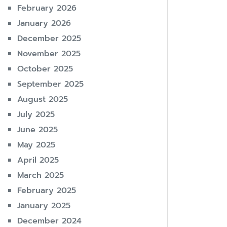
February 2026
January 2026
December 2025
November 2025
October 2025
September 2025
August 2025
July 2025
June 2025
May 2025
April 2025
March 2025
February 2025
January 2025
December 2024