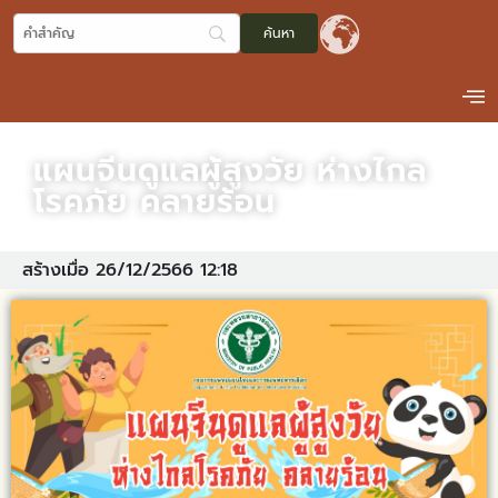
แผนจีนดูแลผู้สูงวัย ห่างไกล
โรคภัย คลายร้อน
สร้างเมื่อ 26/12/2566 12:18