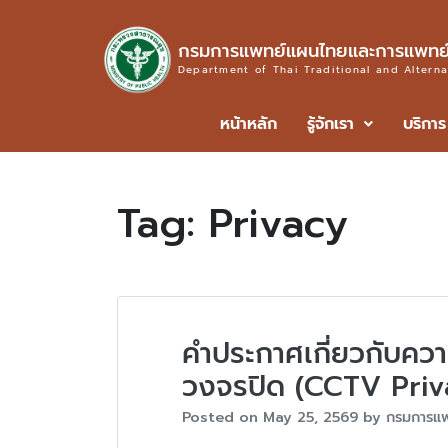
กรมการแพทย์แผนไทยและการแพทย์
Department of Thai Traditional and Altern
หน้าหลัก
รู้จักเรา
บริการ
Tag:
Privacy
คำประกาศเกี่ยวกับควา
วงจรปิด (CCTV Priv
Posted on
May 25, 2569
by
กรมการแ