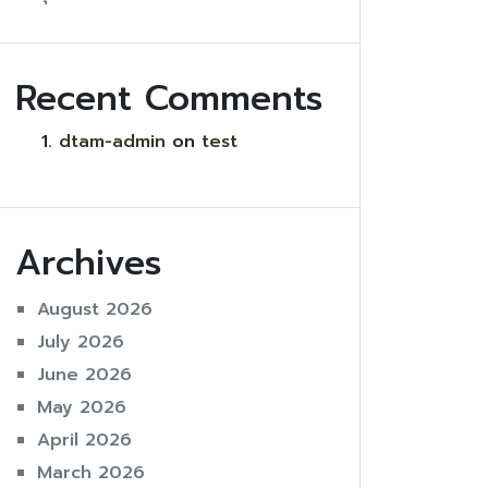
Recent Comments
dtam-admin
on
test
Archives
August 2026
July 2026
June 2026
May 2026
April 2026
March 2026