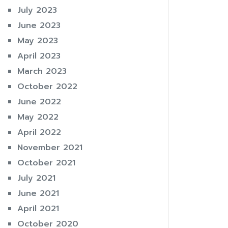
July 2023
June 2023
May 2023
April 2023
March 2023
October 2022
June 2022
May 2022
April 2022
November 2021
October 2021
July 2021
June 2021
April 2021
October 2020