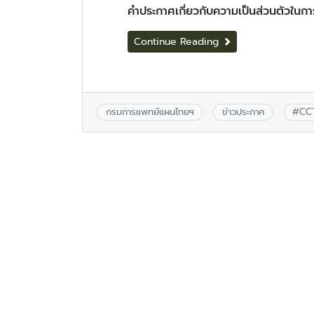
คำประกาศเกี่ยวกับความเป็นส่วนตัวใน
Continue Reading
กรมการแพทย์แผนไทยฯ
ข่าวประกาศ
#
CC