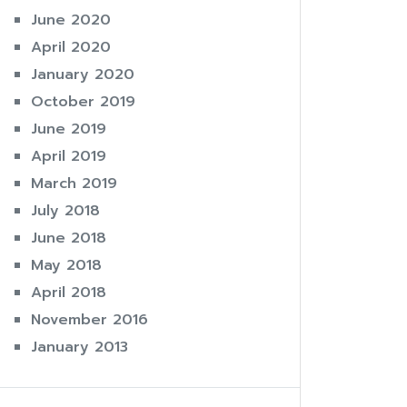
June 2020
April 2020
January 2020
October 2019
June 2019
April 2019
March 2019
July 2018
June 2018
May 2018
April 2018
November 2016
January 2013