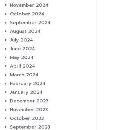
November 2024
October 2024
September 2024
August 2024
July 2024
June 2024
May 2024
April 2024
March 2024
February 2024
January 2024
December 2023
November 2023
October 2023
September 2023