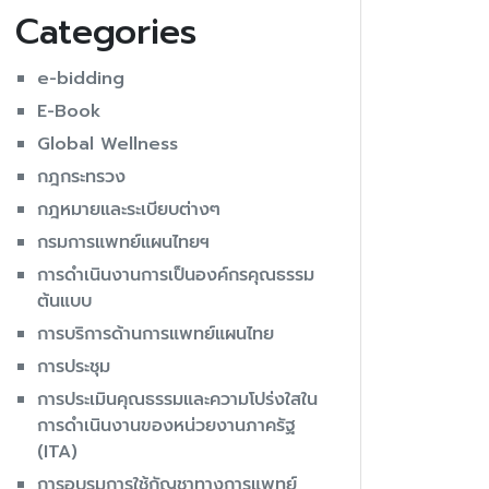
Categories
e-bidding
E-Book
Global Wellness
กฎกระทรวง
กฎหมายและระเบียบต่างๆ
กรมการแพทย์แผนไทยฯ
การดำเนินงานการเป็นองค์กรคุณธรรม
ต้นแบบ
การบริการด้านการแพทย์แผนไทย
การประชุม
การประเมินคุณธรรมและความโปร่งใสใน
การดำเนินงานของหน่วยงานภาครัฐ
(ITA)
การอบรมการใช้กัญชาทางการแพทย์