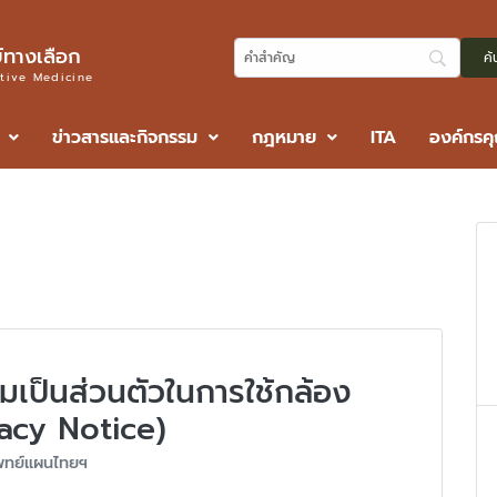
ทางเลือก
ative Medicine
ข่าวสารและกิจกรรม
กฎหมาย
ITA
องค์กรค
มเป็นส่วนตัวในการใช้กล้อง
acy Notice)
พทย์แผนไทยฯ