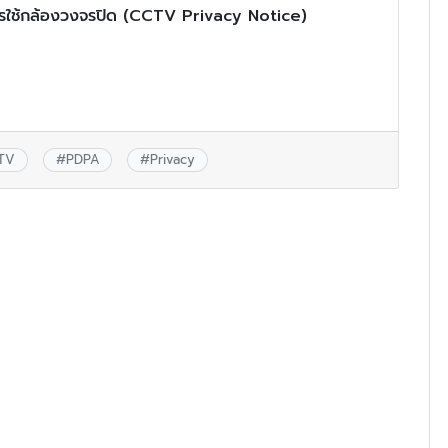
การใช้กล้องวงจรปิด (CCTV Privacy Notice)
TV
#
PDPA
#
Privacy