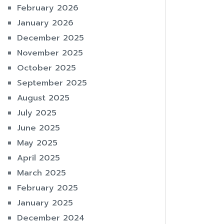
February 2026
January 2026
December 2025
November 2025
October 2025
September 2025
August 2025
July 2025
June 2025
May 2025
April 2025
March 2025
February 2025
January 2025
December 2024