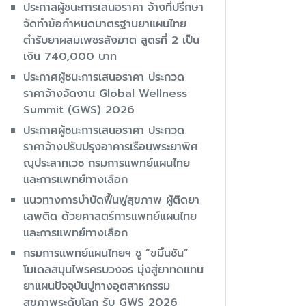
ประกาสผู้ชนะการเสนอราคา จ้างที่ปรึกษา
จัดทำข้อกำหนดมาตรฐานยาแผนไทย
ตำรับยาผสมเพชรสังฆาต สูตรที่ 2 เป็น
เงิน 740,000 บาท
ประกาศผู้ชนะการเสนอราคา ประกวด
ราคาจ้างจัดงาน Global Wellness
Summit (GWS) 2026
ประกาศผู้ชนะการเสนอราคา ประกวด
ราคาจ้างปรับปรุงอาคารเรือนพระยาพิศ
ณุประสาทเวช กรมการแพทย์แผนไทย
และการแพทย์ทางเลือก
แนวทางการบำบัดฟื้นฟูสุขภาพ ผู้ติดยา
เสพติด ด้วยศาสตร์การแพทย์แผนไทย
และการแพทย์ทางเลือก
กรมการแพทย์แผนไทยฯ ชู “ขมิ้นชัน”
โมเดลสมุนไพรครบวงจร มุ่งสู่ยาทดแทน
ยาแผนปัจจุบันปูทางอุตสาหกรรม
สุขภาพระดับโลก รับ GWS 2026