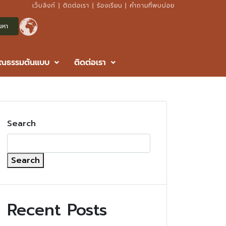
เว็บลิงก์
|
ติดต่อเรา
|
ร้องเรียน
|
คำถามที่พบบ่อย
ุณธรรมต้นแบบ
ติดต่อเรา
Search
Search
Recent Posts