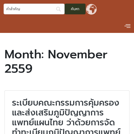
Month:
November
2559
ระเบียบคณะกรรมการคุ้มครอง
และส่งเสริมภูมิปัญญาการ
แพทย์แผนไทย ว่าด้วยการจัด
ทําทะเบียนภูมิปัญญาการแพทย์