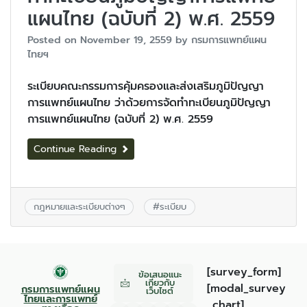
แผนไทย (ฉบับที่ 2) พ.ศ. 2559
Posted on
November 19, 2559
by
กรมการแพทย์แผน
ไทยฯ
ระเบียบคณะกรรมการคุ้มครองและส่งเสริมภูมิปัญญา
การแพทย์แผนไทย ว่าด้วยการจัดทําทะเบียนภูมิปัญญา
การแพทย์แผนไทย (ฉบับที่ 2) พ.ศ. 2559
Continue Reading
กฎหมายและระเบียบต่างๆ
#
ระเบียบ
[survey_form]
ข้อเสนอแนะ
เกี่ยวกับ
[modal_survey
กรมการแพทย์แผน
เว็บไซต์
ไทยและการแพทย์
_chart]