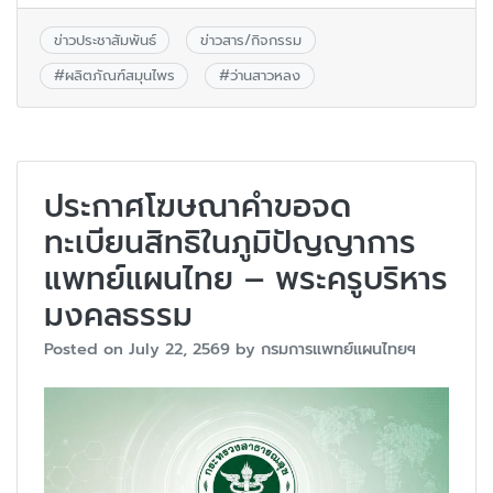
ข่าวประชาสัมพันธ์
ข่าวสาร/กิจกรรม
#
ผลิตภัณฑ์สมุนไพร
#
ว่านสาวหลง
ประกาศโฆษณาคำขอจด
ทะเบียนสิทธิในภูมิปัญญาการ
แพทย์แผนไทย – พระครูบริหาร
มงคลธรรม
Posted on
July 22, 2569
by
กรมการแพทย์แผนไทยฯ