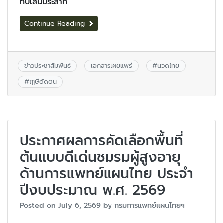
ทับเส้นประสาท
Continue Reading
ข่าวประชาสัมพันธ์
เอกสารเผยแพร่
#
นวดไทย
#
ฤๅษีดัดตน
ประกาศผลการคัดเลือกพื้นที่
ต้นแบบดีเด่นชมรมผู้สูงอายุ
ด้านการแพทย์แผนไทย ประจำ
ปีงบประมาณ พ.ศ. 2569
Posted on
July 6, 2569
by
กรมการแพทย์แผนไทยฯ