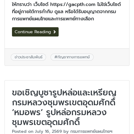
ให้ทราบว่า เว็บไซต์ https://gacpth.com ไม่ใช่เว็บไซต์
ที่อยู่ภายใต้การกำกับ ดูแล หรือได้รับอนุญาตจากกรม
การแพทย์แผนไทยและการแพทย์ทางเลือก
Continue Reading
ข่าวประชาสัมพันธ์
#
กัญชาทางการแพทย์
ขอเชิญบูชารูปหล่อและเหรียญ
กรมหลวงชุมพรเขตอุดมศักดิ์
‘หมอพร’ รูปหล่อกรมหลวง
ชุมพรเขตอุดมศักดิ์
Posted on
July 16, 2569
by
กรมการแพทย์แผนไทยฯ