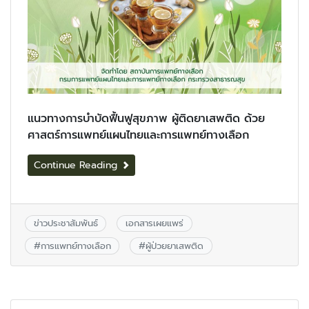
แนวทางการบำบัดฟื้นฟูสุขภาพ ผู้ติดยาเสพติด ด้วย
ศาสตร์การแพทย์แผนไทยและการแพทย์ทางเลือก
Continue Reading
ข่าวประชาสัมพันธ์
เอกสารเผยแพร่
#
การแพทย์ทางเลือก
#
ผู้ป่วยยาเสพติด