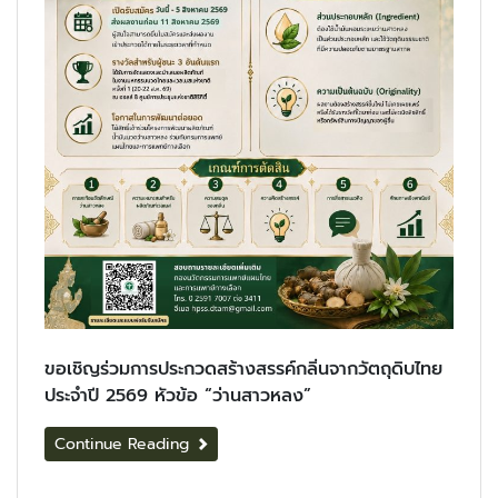
ขอเชิญร่วมการประกวดสร้างสรรค์กลิ่นจากวัตถุดิบไทย
ประจำปี 2569 หัวข้อ “ว่านสาวหลง”
Continue Reading