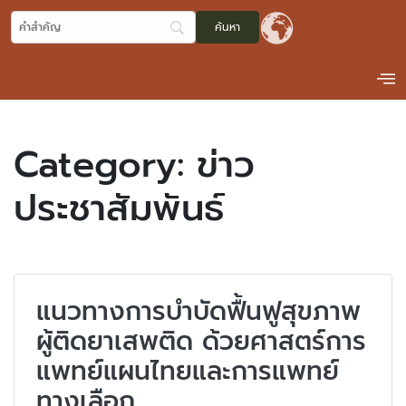
Category:
ข่าว
ประชาสัมพันธ์
แนวทางการบำบัดฟื้นฟูสุขภาพ
ผู้ติดยาเสพติด ด้วยศาสตร์การ
แพทย์แผนไทยและการแพทย์
ทางเลือก