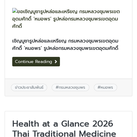
เชิญบูชารูปหล่อและเหรียญ กรมหลวงชุมพรเขตอุดม
ศักดิ์ ‘หมอพร’ รูปหล่อกรมหลวงชุมพรเขตอุดมศักดิ์
Continue Reading
ข่าวประชาสัมพันธ์
#
กรมหลวงชุมพร
#
หมอพร
Health at a Glance 2026
Thai Traditional Medicine