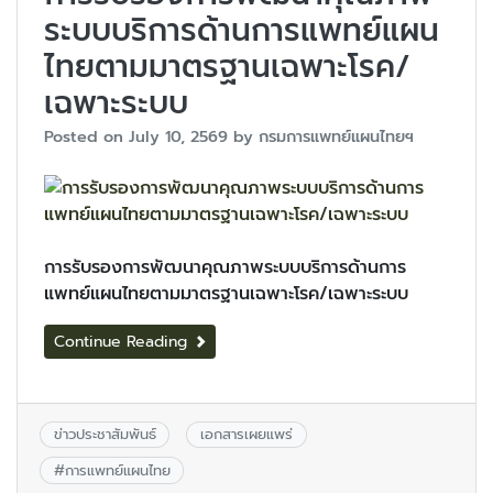
ระบบบริการด้านการแพทย์แผน
ไทยตามมาตรฐานเฉพาะโรค/
เฉพาะระบบ
Posted on
July 10, 2569
by
กรมการแพทย์แผนไทยฯ
การรับรองการพัฒนาคุณภาพระบบบริการด้านการ
แพทย์แผนไทยตามมาตรฐานเฉพาะโรค/เฉพาะระบบ
Continue Reading
ข่าวประชาสัมพันธ์
เอกสารเผยแพร่
#
การแพทย์แผนไทย