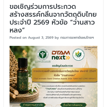
ขอเชิญร่วมการประกวด
สร้างสรรค์กลิ่นจากวัตถุดิบไทย
ประจำปี 2569 หัวข้อ “ว่านสาว
หลง”
Posted on
August 3, 2569
by
กรมการแพทย์แผนไทยฯ