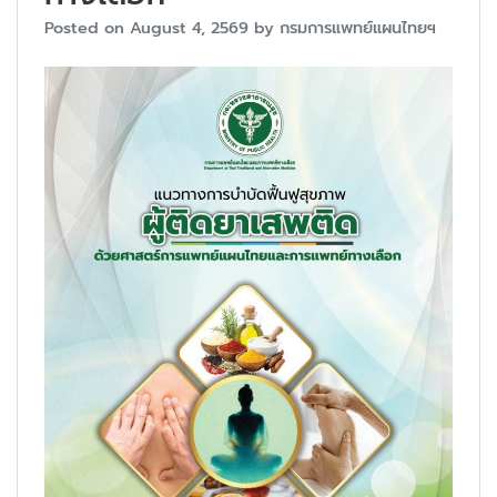
Posted on
August 4, 2569
by
กรมการแพทย์แผนไทยฯ