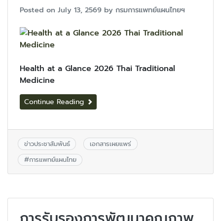
Posted on
July 13, 2569
by
กรมการแพทย์แผนไทยฯ
Health at a Glance 2026 Thai Traditional
Medicine
Continue Reading
ข่าวประชาสัมพันธ์
เอกสารเผยแพร่
#
การแพทย์แผนไทย
การรับรองการพัฒนาคุณภาพ