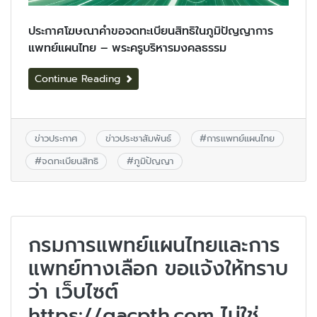
ประกาศโฆษณาคำขอจดทะเบียนสิทธิในภูมิปัญญาการ
แพทย์แผนไทย – พระครูบริหารมงคลธรรม
Continue Reading
ข่าวประกาศ
ข่าวประชาสัมพันธ์
#
การแพทย์แผนไทย
#
จดทะเบียนสิทธิ
#
ภูมิปัญญา
กรมการแพทย์แผนไทยและการ
แพทย์ทางเลือก ขอแจ้งให้ทราบ
ว่า เว็บไซต์
https://gacpth.com ไม่ใช่