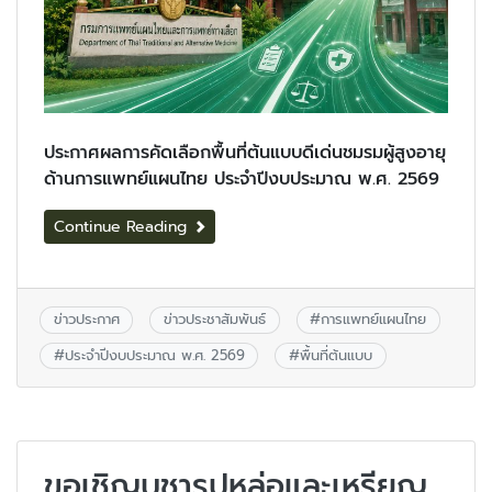
ประกาศผลการคัดเลือกพื้นที่ต้นแบบดีเด่นชมรมผู้สูงอายุ
ด้านการแพทย์แผนไทย ประจำปีงบประมาณ พ.ศ. 2569
Continue Reading
ข่าวประกาศ
ข่าวประชาสัมพันธ์
#
การแพทย์แผนไทย
#
ประจำปีงบประมาณ พ.ศ. 2569
#
พื้นที่ต้นแบบ
ขอเชิญบูชารูปหล่อและเหรียญ