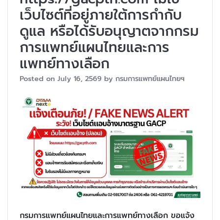
เว็บไซต์ที่อยู่ภายใต้การกำกับ
ดูแล หรือได้รับอนุญาตจากกรม
การแพทย์แผนไทยและการ
แพทย์ทางเลือก
Posted on
July 16, 2569
by
กรมการแพทย์แผนไทยฯ
กรมการแพทย์แผนไทยและการแพทย์ทางเลือก ขอแจ้ง