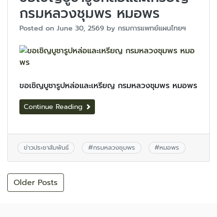
กรมหลวงชุมพร หมอพร
Posted on
June 30, 2569
by
กรมการแพทย์แผนไทยฯ
ขอเชิญบูชารูปหล่อและเหรียญ กรมหลวงชุมพร หมอพร
Continue Reading
ข่าวประชาสัมพันธ์
#
กรมหลวงชุมพร
#
หมอพร
Older Posts