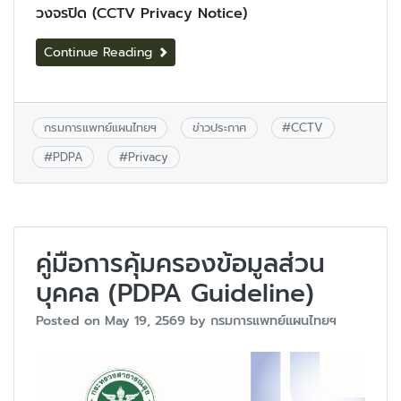
วงจรปิด (CCTV Privacy Notice)
Continue Reading
กรมการแพทย์แผนไทยฯ
ข่าวประกาศ
#
CCTV
#
PDPA
#
Privacy
คู่มือการคุ้มครองข้อมูลส่วน
บุคคล (PDPA Guideline)
Posted on
May 19, 2569
by
กรมการแพทย์แผนไทยฯ