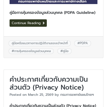
คู่มือการคุ้มครองข้อมูลส่วนบุคคล (PDPA Guideline)
Continue Reading
คู่มือหรือแนวทางการปฏิบัติงานของเจ้าหน้าที่
#
PDPA
#
การคุ้มครองข้อมูลส่วนบุคคล
#
คู่มือ
คำประกาศเกี่ยวกับความเป็น
ส่วนตัว (Privacy Notice)
Posted on
March 25, 2569
by
กรมการแพทย์แผนไทยฯ
คำประกาศเกี่ยวกับความเป็นส่วนตัว (Privacy Notice)