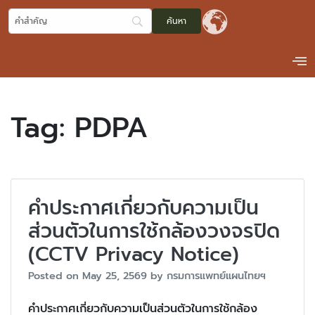
Tag:
PDPA
คำประกาศเกี่ยวกับความเป็น
ส่วนตัวในการใช้กล้องวงจรปิด
(CCTV Privacy Notice)
Posted on
May 25, 2569
by
กรมการแพทย์แผนไทยฯ
คำประกาศเกี่ยวกับความเป็นส่วนตัวในการใช้กล้อง