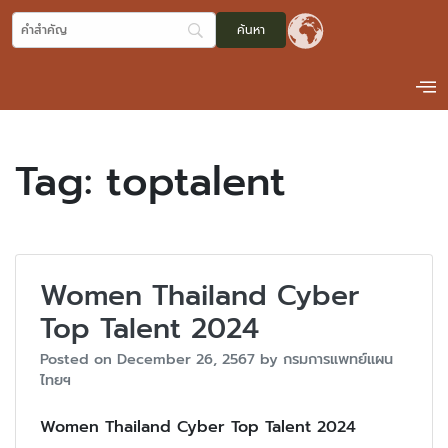
Tag:
toptalent
Women Thailand Cyber
Top Talent 2024
Posted on
December 26, 2567
by
กรมการแพทย์แผน
ไทยฯ
Women Thailand Cyber Top Talent 2024