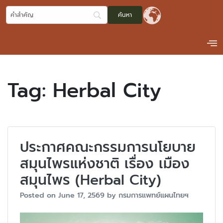
Tag:
Herbal City
ประกาศคณะกรรมการนโยบาย
สมุนไพรแห่งชาติ เรื่อง เมือง
สมุนไพร (Herbal City)
Posted on
June 17, 2569
by
กรมการแพทย์แผนไทยฯ