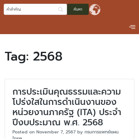
Tag:
2568
การประเมินคุณธรรมและความ
โปร่งใสในการดำเนินงานของ
หน่วยงานภาครัฐ (ITA) ประจำ
ปีงบประมาณ พ.ศ. 2568
Posted on
November 7, 2567
by
กรมการแพทย์แผน
ไทยฯ