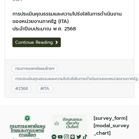
การประเมินคุณธรรมและความโปร่งใสในการดำเนินงาน
ของหน่วยงานภาครัฐ (ITA)
ประจำปีงบประมาณ พ.ศ. 2568
Continue Reading
กรมการแพทย์แผนไทยฯ
การประเมินคุณธรรมและความโปร่งใสในการดำเนินงานของหน่วยงานภาครัฐ 
#
2568
#
ITA
[survey_form]
ข้อเสนอแนะ
เกี่ยวกับ
[modal_survey
กรมการแพทย์แผน
เว็บไซต์
ไทยและการแพทย์
_chart]
ทางเลือก