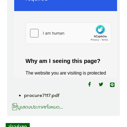
procure7117.pdf
แสดงประกาศทั้งหมด...
ข่าวล่าสุด