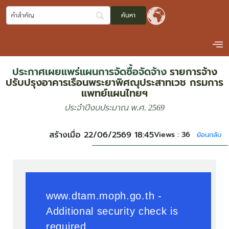
ประกาศเผยแพร่แผนการจัดซื้อจัดจ้าง
รายการจ้าง
ปรับปรุงอาคารเรือนพระยาพิศณุประสาทเวช กรมการ
แพทย์แผนไทยฯ
ประจำปีงบประมาณ พ.ศ. 2569
สร้างเมื่อ 22/06/2569 18:45
Views :
36
ย้อนกลับ