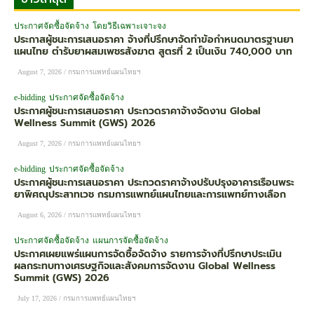
ประกาศจัดซื้อจัดจ้าง
โดยวิธีเฉพาะเจาะจง
ประกาสผู้ชนะการเสนอราคา จ้างที่ปรึกษาจัดทำข้อกำหนดมาตรฐานยา
แผนไทย ตำรับยาผสมเพชรสังฆาต สูตรที่ 2 เป็นเงิน 740,000 บาท
August 7, 2026
/
กรมการแพทย์แผนไทยฯ
e-bidding
ประกาศจัดซื้อจัดจ้าง
ประกาศผู้ชนะการเสนอราคา ประกวดราคาจ้างจัดงาน Global
Wellness Summit (GWS) 2026
August 7, 2026
/
กรมการแพทย์แผนไทยฯ
e-bidding
ประกาศจัดซื้อจัดจ้าง
ประกาศผู้ชนะการเสนอราคา ประกวดราคาจ้างปรับปรุงอาคารเรือนพระ
ยาพิศณุประสาทเวช กรมการแพทย์แผนไทยและการแพทย์ทางเลือก
August 6, 2026
/
กรมการแพทย์แผนไทยฯ
ประกาศจัดซื้อจัดจ้าง
แผนการจัดซื้อจัดจ้าง
ประกาศเผยแพร่แผนการจัดซื้อจัดจ้าง รายการจ้างที่ปรึกษาประเมิน
ผลกระทบทางเศรษฐกิจและสังคมการจัดงาน Global Wellness
Summit (GWS) 2026
July 17, 2026
/
กรมการแพทย์แผนไทยฯ