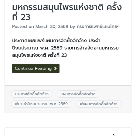
มหกรรมสมุนไพรแห่งชาติ ครั้ง
ที่ 23
Posted on
March 20, 2569
by
กรมการแพทย์แผนไทยฯ
ประกาศเผยแพร่แผนการจัดซื้อจัดจ้าง ประจำ
ปีงบประมาณ พ.ศ. 2569 รายการจ้างจัดงานมหกรรม
สมุนไพรแห่งชาติ ครั้งที่ 23
Continue Reading
ประกาศจัดซื้อจัดจ้าง
แผนการจัดซื้อจัดจ้าง
#
ประจำปีงบประมาณ พ.ศ. 2569
#
แผนการจัดซื้อจัดจ้าง