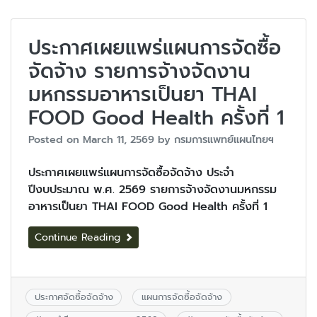
ประกาศเผยแพร่แผนการจัดซื้อ
จัดจ้าง รายการจ้างจัดงาน
มหกรรมอาหารเป็นยา THAI
FOOD Good Health ครั้งที่ 1
Posted on
March 11, 2569
by
กรมการแพทย์แผนไทยฯ
ประกาศเผยแพร่แผนการจัดซื้อจัดจ้าง ประจำ
ปีงบประมาณ พ.ศ. 2569 รายการจ้างจัดงานมหกรรม
อาหารเป็นยา THAI FOOD Good Health ครั้งที่ 1
Continue Reading
ประกาศจัดซื้อจัดจ้าง
แผนการจัดซื้อจัดจ้าง