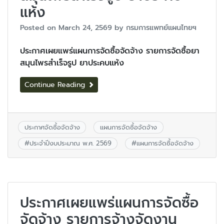
แห้ง
Posted on
March 24, 2569
by
กรมการแพทย์แผนไทยฯ
ประกาศเผยแพร่แผนการจัดซื้อจัดจ้าง รายการจัดซื้อยา
สมุนไพรสำเร็จรูป ยาประคบแห้ง
Continue Reading
ประกาศจัดซื้อจัดจ้าง
แผนการจัดซื้อจัดจ้าง
#
ประจำปีงบประมาณ พ.ศ. 2569
#
แผนการจัดซื้อจัดจ้าง
ประกาศเผยแพร่แผนการจัดซื้อ
จัดจ้าง รายการจ้างจัดงาน