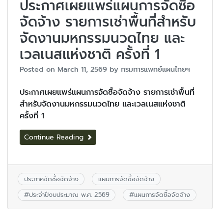
ประกาศเผยแพร่แผนการจัดซื้อ
จัดจ้าง รายการเช่าพื้นที่สำหรับ
จัดงานมหกรรมนวดไทย และ
เวลเนสแห่งชาติ ครั้งที่ 1
Posted on
March 11, 2569
by
กรมการแพทย์แผนไทยฯ
ประกาศเผยแพร่แผนการจัดซื้อจัดจ้าง รายการเช่าพื้นที่
สำหรับจัดงานมหกรรมนวดไทย และเวลเนสแห่งชาติ
ครั้งที่ 1
Continue Reading
ประกาศจัดซื้อจัดจ้าง
แผนการจัดซื้อจัดจ้าง
#
ประจำปีงบประมาณ พ.ศ. 2569
#
แผนการจัดซื้อจัดจ้าง