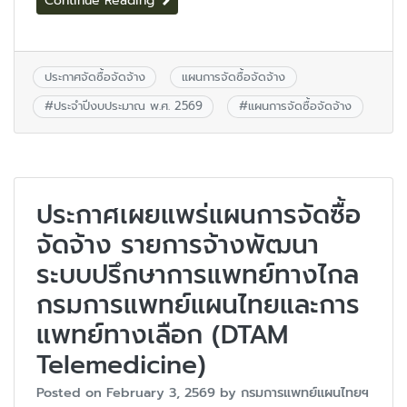
Continue Reading
ประกาศจัดซื้อจัดจ้าง
แผนการจัดซื้อจัดจ้าง
#
ประจำปีงบประมาณ พ.ศ. 2569
#
แผนการจัดซื้อจัดจ้าง
ประกาศเผยแพร่แผนการจัดซื้อ
จัดจ้าง รายการจ้างพัฒนา
ระบบปรึกษาการแพทย์ทางไกล
กรมการแพทย์แผนไทยและการ
แพทย์ทางเลือก (DTAM
Telemedicine)
Posted on
February 3, 2569
by
กรมการแพทย์แผนไทยฯ