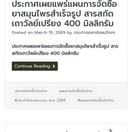
ประกาศเผยแพร่แผนการจัดซื้อ
ยาสมุนไพรสำเร็จรูป สารสกัด
เถาวัลย์เปรียง 400 มิลลิกรัม
Posted on
March 19, 2569
by
กรมการแพทย์แผนไทยฯ
ประกาศเผยแพร่แผนการจัดซื้อยาสมุนไพรสำเร็จรูป สาร
สกัดเถาวัลย์เปรียง 400 มิลลิกรัม
Continue Reading
ประกาศจัดซื้อจัดจ้าง
แผนการจัดซื้อจัดจ้าง
#
ประจำปีงบประมาณ พ.ศ. 2569
#
แผนการจัดซื้อจัดจ้าง