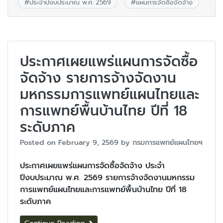
#
ประจำปีงบประมาณ พ.ศ. 2569
#
แผนการจัดซื้อจัดจ้าง
ประกาศเผยแพร่แผนการจัดซื้อ
จัดจ้าง รายการจ้างจัดงาน
มหกรรมการแพทย์แผนไทยและ
การแพทย์พื้นบ้านไทย ปีที่ 18
ระดับภาค
Posted on
February 9, 2569
by
กรมการแพทย์แผนไทยฯ
ประกาศเผยแพร่แผนการจัดซื้อจัดจ้าง ประจำ
ปีงบประมาณ พ.ศ. 2569 รายการจ้างจัดงานมหกรรม
การแพทย์แผนไทยและการแพทย์พื้นบ้านไทย ปีที่ 18
ระดับภาค