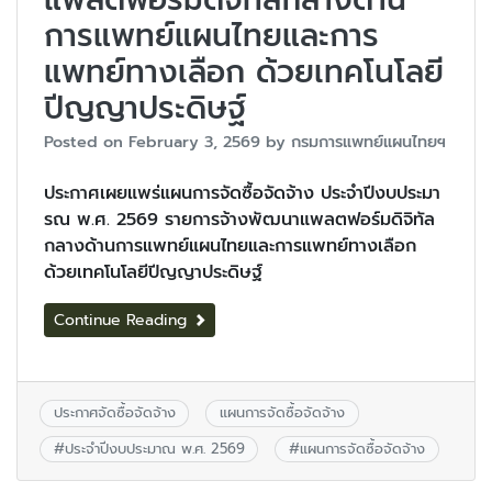
การแพทย์แผนไทยและการ
แพทย์ทางเลือก ด้วยเทคโนโลยี
ปีญญาประดิษฐ์
Posted on
February 3, 2569
by
กรมการแพทย์แผนไทยฯ
ประกาศเผยแพร่แผนการจัดซื้อจัดจ้าง ประจำปีงบประมา
รณ พ.ศ. 2569 รายการจ้างพัฒนาแพลตฟอร์มดิจิทัล
กลางด้านการแพทย์แผนไทยและการแพทย์ทางเลือก
ด้วยเทคโนโลยีปีญญาประดิษฐ์
Continue Reading
ประกาศจัดซื้อจัดจ้าง
แผนการจัดซื้อจัดจ้าง
#
ประจำปีงบประมาณ พ.ศ. 2569
#
แผนการจัดซื้อจัดจ้าง