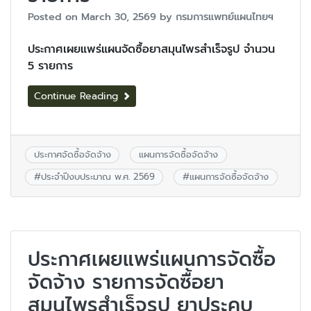
Posted on
March 30, 2569
by
กรมการแพทย์แผนไทยฯ
ประกาศเผยแพร่แผนจัดซื้อยาสมุนไพรสำเร็จรูป จำนวน
5 รายการ
Continue Reading
ประกาศจัดซื้อจัดจ้าง
แผนการจัดซื้อจัดจ้าง
#
ประจำปีงบประมาณ พ.ศ. 2569
#
แผนการจัดซื้อจัดจ้าง
ประกาศเผยแพร่แผนการจัดซื้อ
จัดจ้าง รายการจัดซื้อยา
สมุนไพรสำเร็จรูป ยาประคบ