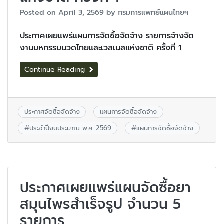
Posted on
April 3, 2569
by
กรมการแพทย์แผนไทยฯ
ประกาศเผยแพร่แผนการจัดซื้อจัดจ้าง รายการจ้างจัด
งานมหกรรมนวดไทยและเวลเนสแห่งชาติ ครั้งที่ 1
Continue Reading
ประกาศจัดซื้อจัดจ้าง
แผนการจัดซื้อจัดจ้าง
#
ประจำปีงบประมาณ พ.ศ. 2569
#
แผนการจัดซื้อจัดจ้าง
ประกาศเผยแพร่แผนจัดซื้อยา
สมุนไพรสำเร็จรูป จำนวน 5
รายการ