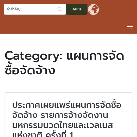
Category:
แผนการจัด
ซื้อจัดจ้าง
ประกาศเผยแพร่แผนการจัดซื้อ
จัดจ้าง รายการจ้างจัดงาน
มหกรรมนวดไทยและเวลเนส
แห่งชาติ ครั้งที่ 1