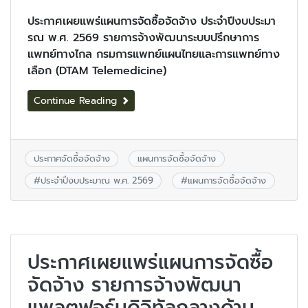
ประกาศเผยแพร่แผนการจัดซื้อจัดจ้าง ประจำปีงบประมา
รณ พ.ศ. 2569 รายการจ้างพัฒนาระบบปรึกษาการ
แพทย์ทางไกล กรมการแพทย์แผนไทยและการแพทย์ทาง
เลือก (DTAM Telemedicine)
Continue Reading
ประกาศจัดซื้อจัดจ้าง
แผนการจัดซื้อจัดจ้าง
#
ประจำปีงบประมาณ พ.ศ. 2569
#
แผนการจัดซื้อจัดจ้าง
ประกาศเผยแพร่แผนการจัดซื้อ
จัดจ้าง รายการจ้างพัฒนา
แพลตฟอร์มดิจิทัลกลางด้าน