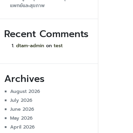
แพทย์และสุขภาพ
Recent Comments
dtam-admin
on
test
Archives
August 2026
July 2026
June 2026
May 2026
April 2026