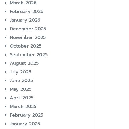
March 2026
February 2026
January 2026
December 2025
November 2025
October 2025
September 2025
August 2025
July 2025
June 2025
May 2025
April 2025
March 2025
February 2025
January 2025