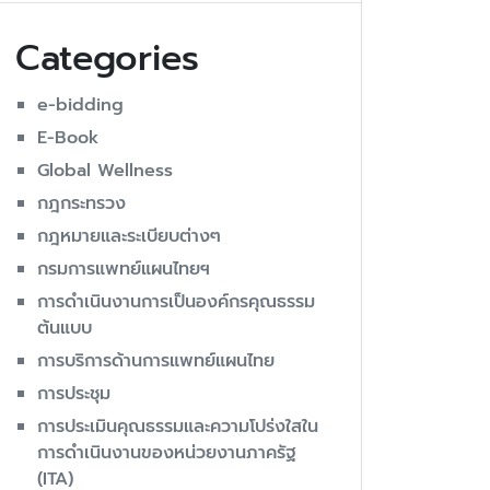
Categories
e-bidding
E-Book
Global Wellness
กฎกระทรวง
กฎหมายและระเบียบต่างๆ
กรมการแพทย์แผนไทยฯ
การดำเนินงานการเป็นองค์กรคุณธรรม
ต้นแบบ
การบริการด้านการแพทย์แผนไทย
การประชุม
การประเมินคุณธรรมและความโปร่งใสใน
การดำเนินงานของหน่วยงานภาครัฐ
(ITA)