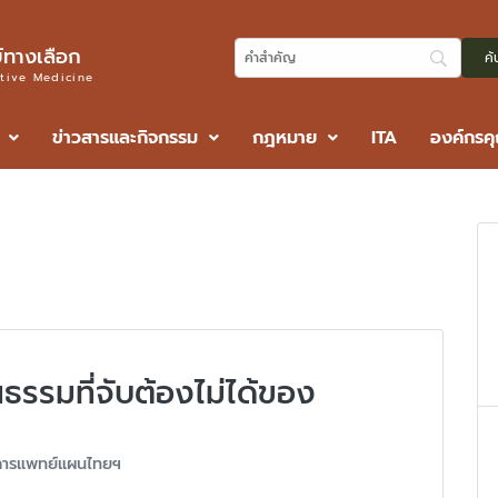
ทางเลือก
ative Medicine
ข่าวสารและกิจกรรม
กฎหมาย
ITA
องค์กรค
ธรรมที่จับต้องไม่ได้ของ
ารแพทย์แผนไทยฯ