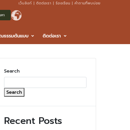
เว็บลิงก์
|
ติดต่อเรา
|
ร้องเรียน
|
คำถามที่พบบ่อย
ุณธรรมต้นแบบ
ติดต่อเรา
Search
Search
Recent Posts