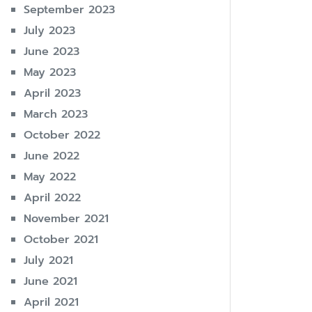
September 2023
July 2023
June 2023
May 2023
April 2023
March 2023
October 2022
June 2022
May 2022
April 2022
November 2021
October 2021
July 2021
June 2021
April 2021