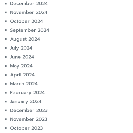
December 2024
November 2024
October 2024
September 2024
August 2024
July 2024
June 2024
May 2024
April 2024
March 2024
February 2024
January 2024
December 2023
November 2023
October 2023