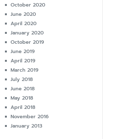
October 2020
June 2020
April 2020
January 2020
October 2019
June 2019
April 2019
March 2019
July 2018
June 2018
May 2018
April 2018
November 2016
January 2013