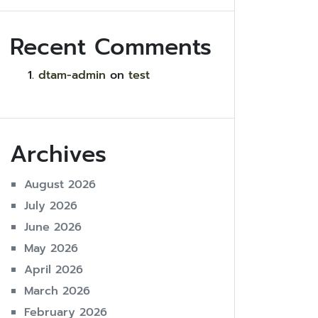
Recent Comments
dtam-admin
on
test
Archives
August 2026
July 2026
June 2026
May 2026
April 2026
March 2026
February 2026