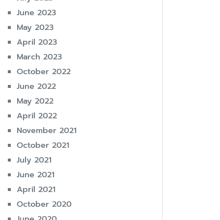
June 2023
May 2023
April 2023
March 2023
October 2022
June 2022
May 2022
April 2022
November 2021
October 2021
July 2021
June 2021
April 2021
October 2020
June 2020