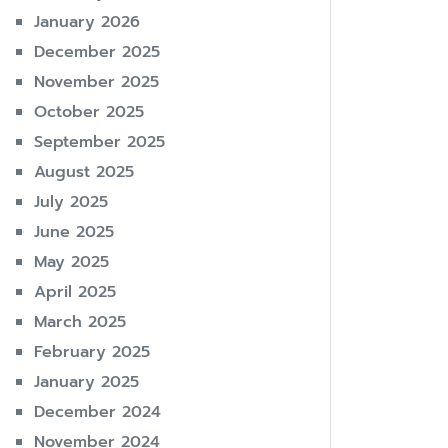
January 2026
December 2025
November 2025
October 2025
September 2025
August 2025
July 2025
June 2025
May 2025
April 2025
March 2025
February 2025
January 2025
December 2024
November 2024