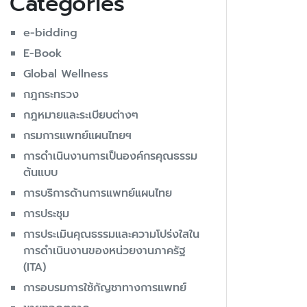
Categories
e-bidding
E-Book
Global Wellness
กฎกระทรวง
กฎหมายและระเบียบต่างๆ
กรมการแพทย์แผนไทยฯ
การดำเนินงานการเป็นองค์กรคุณธรรม
ต้นแบบ
การบริการด้านการแพทย์แผนไทย
การประชุม
การประเมินคุณธรรมและความโปร่งใสใน
การดำเนินงานของหน่วยงานภาครัฐ
(ITA)
การอบรมการใช้กัญชาทางการแพทย์