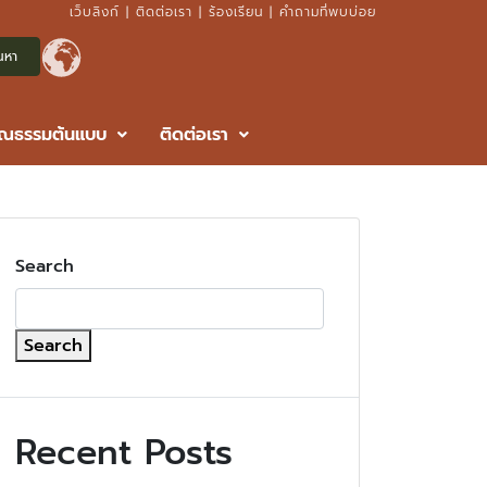
เว็บลิงก์
|
ติดต่อเรา
|
ร้องเรียน
|
คำถามที่พบบ่อย
ุณธรรมต้นแบบ
ติดต่อเรา
Search
Search
Recent Posts