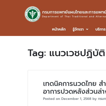
กรมการแพทย์แผนไทยและการแพทย์
Department of Thai Traditional and Altern
หน้าหลัก
รู้จักเรา
บริการ
Tag:
แนวเวชปฏิบัติ
เทดนิคการนวดไทย สำ
อาการปวดหลังส่วนล่
Posted on
December 1, 2568
by
กรมก