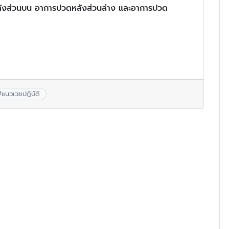
ังส่วนบน อาการปวดหลังส่วนล่าง และอาการปวด
#
แนวเวชปฏิบัติ