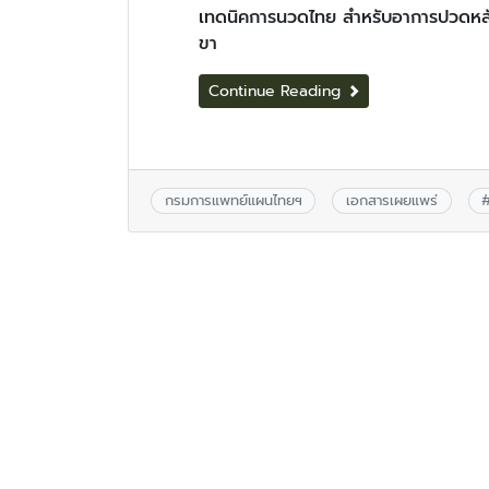
เทดนิคการนวดไทย สำหรับอาการปวดหล
ขา
Continue Reading
กรมการแพทย์แผนไทยฯ
เอกสารเผยแพร่