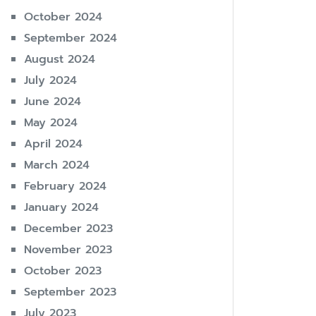
October 2024
September 2024
August 2024
July 2024
June 2024
May 2024
April 2024
March 2024
February 2024
January 2024
December 2023
November 2023
October 2023
September 2023
July 2023