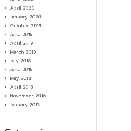
April 2020
January 2020
October 2019
June 2019
April 2019
March 2019
July 2018
June 2018
May 2018
April 2018
November 2016
January 2013