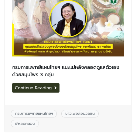
กรมการแพทย์แผนไทยฯ แนะแม่หลังคลอดดูแลตัวเอง
ด้วยสมุนไพร 3 กลุ่ม
Continue Reading
กรมการแพทย์แผนไทยฯ
ข่าวเพื่อสื่อมวลชน
#
หลังคลอด