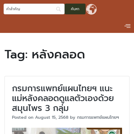
Tag:
หลังคลอด
กรมการแพทย์แผนไทยฯ แนะ
แม่หลังคลอดดูแลตัวเองด้วย
สมุนไพร 3 กลุ่ม
Posted on
August 15, 2568
by
กรมการแพทย์แผนไทยฯ