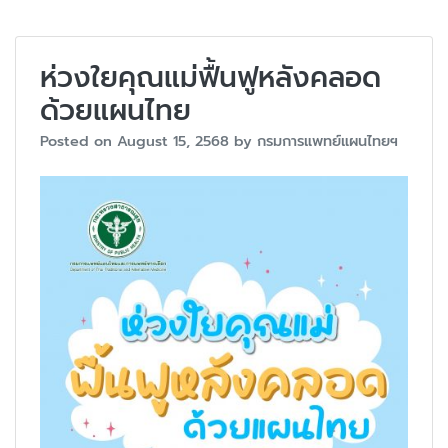
ห่วงใยคุณแม่ฟื้นฟูหลังคลอด
ด้วยแผนไทย
Posted on
August 15, 2568
by
กรมการแพทย์แผนไทยฯ