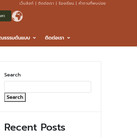
เว็บลิงก์
|
ติดต่อเรา
|
ร้องเรียน
|
คำถามที่พบบ่อย
ุณธรรมต้นแบบ
ติดต่อเรา
Search
Search
Recent Posts