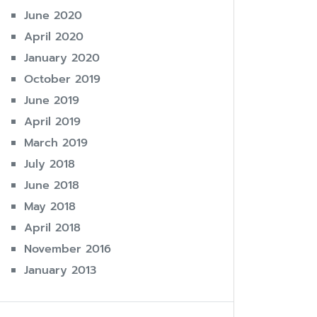
June 2020
April 2020
January 2020
October 2019
June 2019
April 2019
March 2019
July 2018
June 2018
May 2018
April 2018
November 2016
January 2013