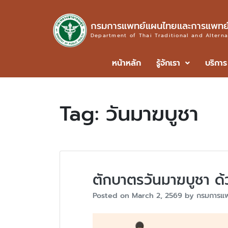
กรมการแพทย์แผนไทยและการแพทย์
Department of Thai Traditional and Altern
หน้าหลัก
รู้จักเรา
บริการ
Tag:
วันมาฆบูชา
ตักบาตรวันมาฆบูชา ด้ว
Posted on
March 2, 2569
by
กรมการแ