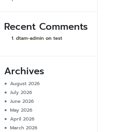
Recent Comments
dtam-admin
on
test
Archives
August 2026
July 2026
June 2026
May 2026
April 2026
March 2026