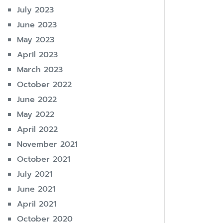
July 2023
June 2023
May 2023
April 2023
March 2023
October 2022
June 2022
May 2022
April 2022
November 2021
October 2021
July 2021
June 2021
April 2021
October 2020