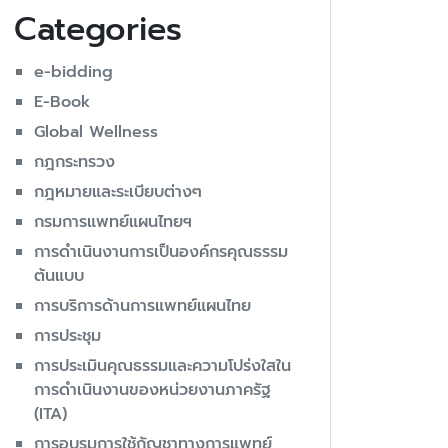
Categories
e-bidding
E-Book
Global Wellness
กฎกระทรวง
กฎหมายและระเบียบต่างๆ
กรมการแพทย์แผนไทยฯ
การดำเนินงานการเป็นองค์กรคุณธรรม
ต้นแบบ
การบริการด้านการแพทย์แผนไทย
การประชุม
การประเมินคุณธรรมและความโปร่งใสใน
การดำเนินงานของหน่วยงานภาครัฐ
(ITA)
การอบรมการใช้กัญชาทางการแพทย์