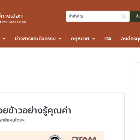
ทางเลือก
ative Medicine
ข่าวสารและกิจกรรม
กฎหมาย
ITA
องค์กรค
ยข้าวอย่างรู้คุณค่า
พทย์แผนไทยฯ