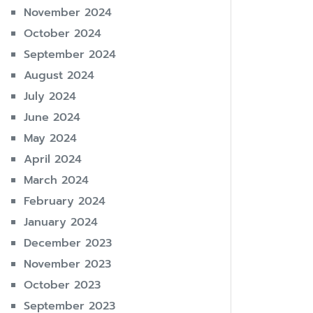
November 2024
October 2024
September 2024
August 2024
July 2024
June 2024
May 2024
April 2024
March 2024
February 2024
January 2024
December 2023
November 2023
October 2023
September 2023