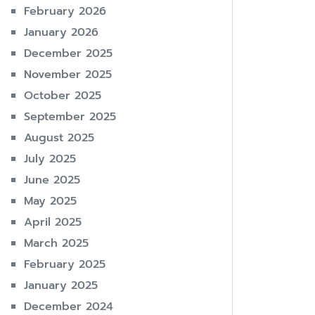
February 2026
January 2026
December 2025
November 2025
October 2025
September 2025
August 2025
July 2025
June 2025
May 2025
April 2025
March 2025
February 2025
January 2025
December 2024