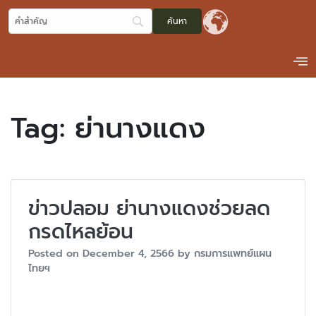
Tag:
ย่านางแดง
ข่าวปลอม ย่านางแดงช่วยลด
กรดไหลย้อน
Posted on
December 4, 2566
by
กรมการแพทย์แผน
ไทยฯ