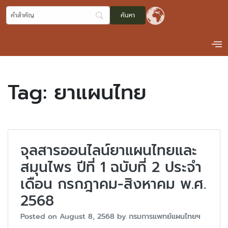
Tag:
ยาแผนไทย
จุลสารออนไลน์ยาแผนไทยและ
สมุนไพร ปีที่ 1 ฉบับที่ 2 ประจำ
เดือน กรกฎาคม-สิงหาคม พ.ศ.
2568
Posted on
August 8, 2568
by
กรมการแพทย์แผนไทยฯ