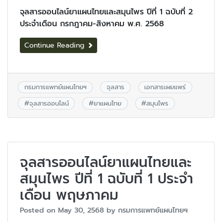
จุลสารออนไลน์ยาแผนไทยและสมุนไพร ปีที่ 1 ฉบับที่ 2
ประจำเดือน กรกฎาคม-สิงหาคม พ.ศ. 2568
Continue Reading
กรมการแพทย์แผนไทยฯ
จุลสาร
เอกสารเผยแพร่
#
จุลสารออนไลน์
#
ยาแผนไทย
#
สมุนไพร
จุลสารออนไลน์ยาแผนไทยและ
สมุนไพร ปีที่ 1 ฉบับที่ 1 ประจำ
เดือน พฤษภาคม
Posted on
May 30, 2568
by
กรมการแพทย์แผนไทยฯ