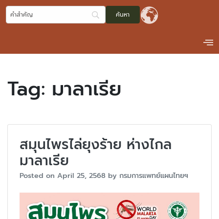
Tag:
มาลาเรีย
สมุนไพรไล่ยุงร้าย ห่างไกล
มาลาเรีย
Posted on
April 25, 2568
by
กรมการแพทย์แผนไทยฯ