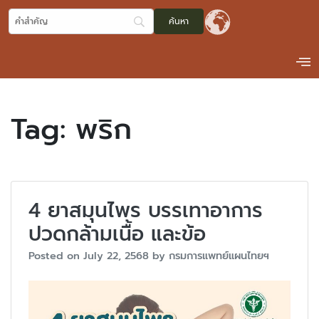
Tag:
พริก
4 ยาสมุนไพร บรรเทาอาการ
ปวดกล้ามเนื้อ และข้อ
Posted on
July 22, 2568
by
กรมการแพทย์แผนไทยฯ