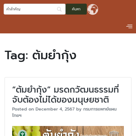
Tag:
ต้มยำกุ้ง
“ต้มยำกุ้ง” มรดกวัฒนธรรมที่
จับต้องไม่ได้ของมนุษยชาติ
Posted on
December 4, 2567
by
กรมการแพทย์แผน
ไทยฯ