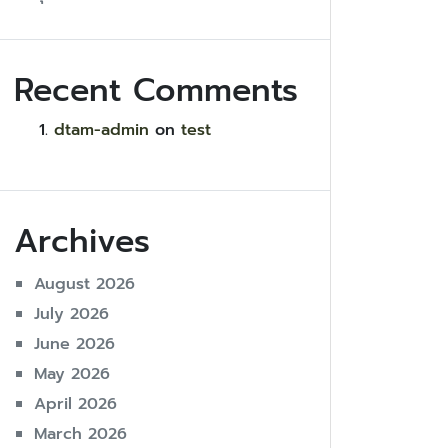
Recent Comments
dtam-admin
on
test
Archives
August 2026
July 2026
June 2026
May 2026
April 2026
March 2026