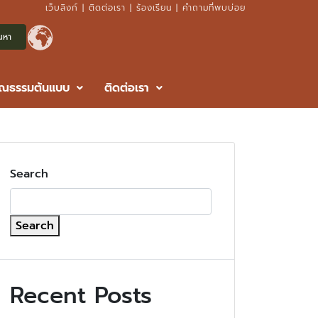
เว็บลิงก์
|
ติดต่อเรา
|
ร้องเรียน
|
คำถามที่พบบ่อย
ุณธรรมต้นแบบ
ติดต่อเรา
Search
Search
Recent Posts