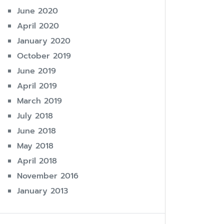
June 2020
April 2020
January 2020
October 2019
June 2019
April 2019
March 2019
July 2018
June 2018
May 2018
April 2018
November 2016
January 2013