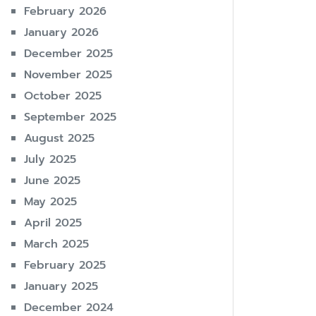
February 2026
January 2026
December 2025
November 2025
October 2025
September 2025
August 2025
July 2025
June 2025
May 2025
April 2025
March 2025
February 2025
January 2025
December 2024