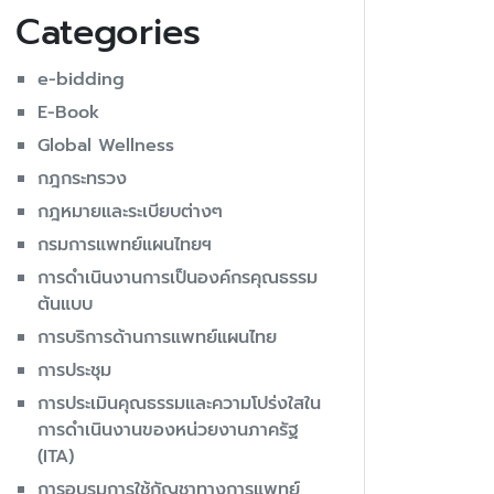
Categories
e-bidding
E-Book
Global Wellness
กฎกระทรวง
กฎหมายและระเบียบต่างๆ
กรมการแพทย์แผนไทยฯ
การดำเนินงานการเป็นองค์กรคุณธรรม
ต้นแบบ
การบริการด้านการแพทย์แผนไทย
การประชุม
การประเมินคุณธรรมและความโปร่งใสใน
การดำเนินงานของหน่วยงานภาครัฐ
(ITA)
การอบรมการใช้กัญชาทางการแพทย์