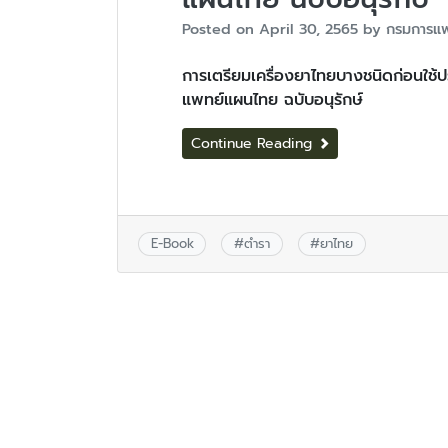
Posted on
April 30, 2565
by
กรมการแ
การเตรียมเครื่องยาไทยบางชนิดก่อนใช้ปร
แพทย์แผนไทย ฉบับอนุรักษ์
Continue Reading
E-Book
#
ตำรา
#
ยาไทย