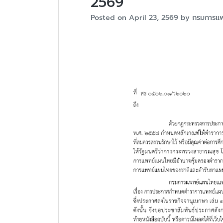
2569
Posted on
April 23, 2569
by
กรมการแ