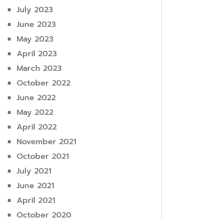
July 2023
June 2023
May 2023
April 2023
March 2023
October 2022
June 2022
May 2022
April 2022
November 2021
October 2021
July 2021
June 2021
April 2021
October 2020