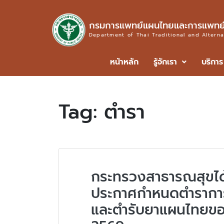
กรมการแพทย์แผนไทยและการแพทย์
Department of Thai Traditional and Altern
หน้าหลัก
รู้จักเรา
บริการ
Tag:
ตำรา
กระทรวงสาธารณสุขได้
ประกาศกำหนดตำรากา
และตำรับยาแผนไทยของช