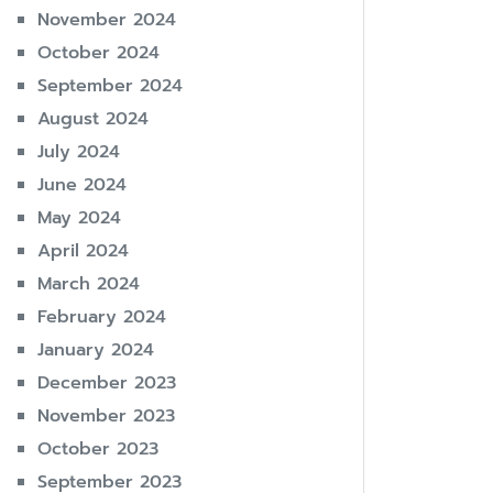
November 2024
October 2024
September 2024
August 2024
July 2024
June 2024
May 2024
April 2024
March 2024
February 2024
January 2024
December 2023
November 2023
October 2023
September 2023