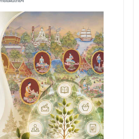
ทย์แผนไทยฯ