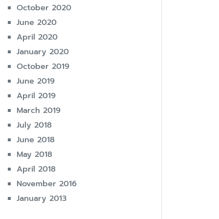
October 2020
June 2020
April 2020
January 2020
October 2019
June 2019
April 2019
March 2019
July 2018
June 2018
May 2018
April 2018
November 2016
January 2013