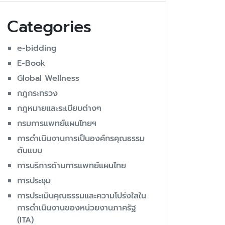
Categories
e-bidding
E-Book
Global Wellness
กฎกระทรวง
กฎหมายและระเบียบต่างๆ
กรมการแพทย์แผนไทยฯ
การดำเนินงานการเป็นองค์กรคุณธรรม
ต้นแบบ
การบริการด้านการแพทย์แผนไทย
การประชุม
การประเมินคุณธรรมและความโปร่งใสใน
การดำเนินงานของหน่วยงานภาครัฐ
(ITA)