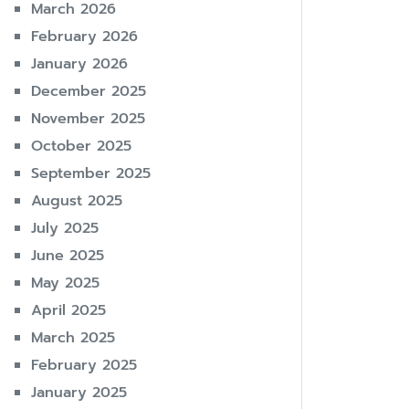
March 2026
February 2026
January 2026
December 2025
November 2025
October 2025
September 2025
August 2025
July 2025
June 2025
May 2025
April 2025
March 2025
February 2025
January 2025