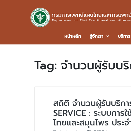
กรมการแพทย์แผนไทยและการแพทย์
Department of Thai Traditional and Altern
หน้าหลัก
รู้จักเรา
บริการ
Tag:
จำนวนผู้รับบร
สถิติ จำนวนผู้รับบริ
SERVICE : ระบบการใ
ไทยและสมุนไพร ประจ