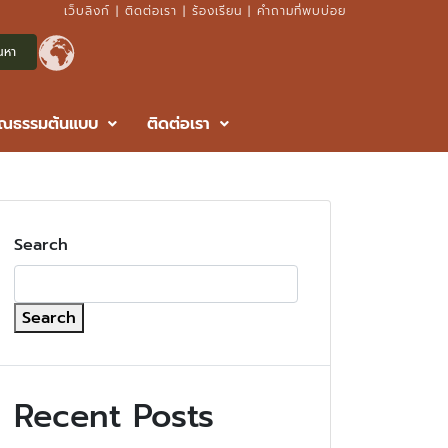
เว็บลิงก์
|
ติดต่อเรา
|
ร้องเรียน
|
คำถามที่พบบ่อย
ุณธรรมต้นแบบ
ติดต่อเรา
Search
Search
Recent Posts