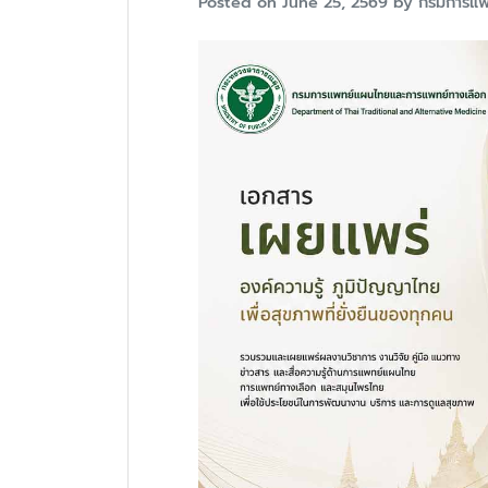
Posted on
June 25, 2569
by
กรมการแพ