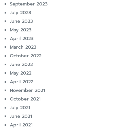
September 2023
July 2023
June 2023
May 2023
April 2023
March 2023
October 2022
June 2022
May 2022
April 2022
November 2021
October 2021
July 2021
June 2021
April 2021