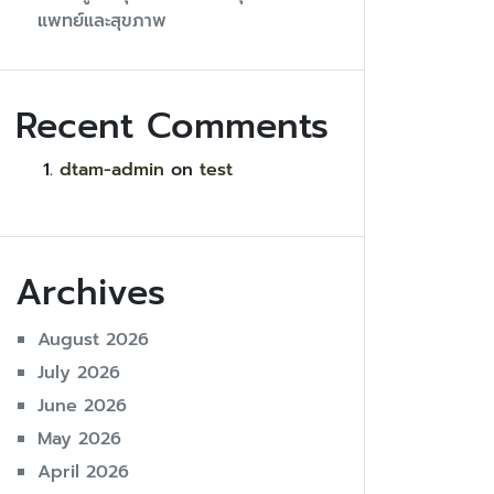
แพทย์และสุขภาพ
Recent Comments
dtam-admin
on
test
Archives
August 2026
July 2026
June 2026
May 2026
April 2026