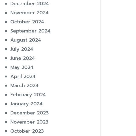
December 2024
November 2024
October 2024
September 2024
August 2024
July 2024
June 2024
May 2024
April 2024
March 2024
February 2024
January 2024
December 2023
November 2023
October 2023