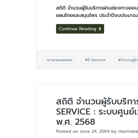
สถิติ จำนวนผู้รับบริการผ่านช่องทางอ
แผนไทยและสมุนไพร ประจำปีงบประมาณ
Continue Reading
เอกสารเผยแพร่
#
E-Service
#
จำนวนผู้ร
สถิติ จำนวนผู้รับบริ
SERVICE : ระบบศูนย
พ.ศ. 2568
Posted on
June 24, 2569
by
กรมการแพ