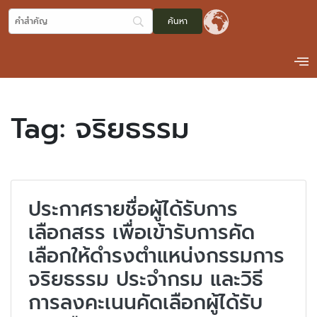
Tag:
จริยธรรม
ประกาศรายชื่อผู้ได้รับการ
เลือกสรร เพื่อเข้ารับการคัด
เลือกให้ดำรงตำแหน่งกรรมการ
จริยธรรม ประจำกรม และวิธี
การลงคะเนนคัดเลือกผู้ได้รับ