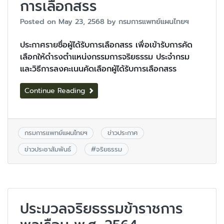
การเลือกสรร
Posted on
May 23, 2568
by
กรมการแพทย์แผนไทยฯ
ประกาศรายชื่อผู้ได้รับการเลือกสรร เพื่อเข้ารับการคัด
เลือกให้ดำรงตำแหน่งกรรมการจริยธรรม ประจำกรม
และวิธีการลงคะเนนคัดเลือกผู้ได้รับการเลือกสรร
Continue Reading
กรมการแพทย์แผนไทยฯ
ข่าวประกาศ
ข่าวประชาสัมพันธ์
#
จริยธรรม
ประมวลจริยธรรมข้าราชการ