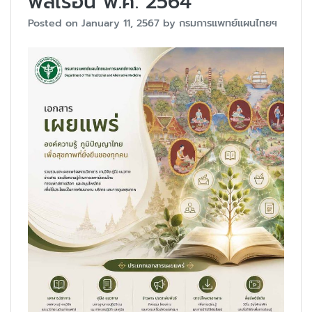
พลเรือน พ.ศ. 2564
Posted on
January 11, 2567
by
กรมการแพทย์แผนไทยฯ