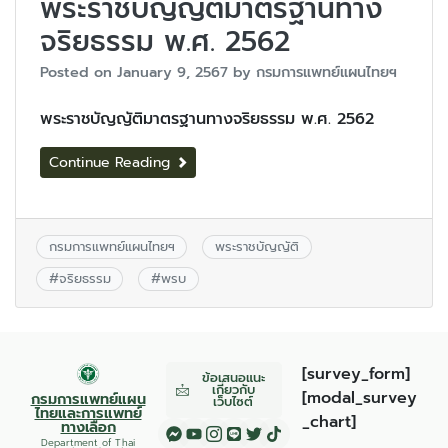
พระราชบัญญัติมาตรฐานทาง
จริยธรรม พ.ศ. 2562
Posted on
January 9, 2567
by
กรมการแพทย์แผนไทยฯ
พระราชบัญญัติมาตรฐานทางจริยธรรม พ.ศ. 2562
Continue Reading
กรมการแพทย์แผนไทยฯ
พระราชบัญญัติ
#
จริยธรรม
#
พรบ
[survey_form]
ข้อเสนอแนะ
เกี่ยวกับ
[modal_survey
กรมการแพทย์แผน
เว็บไซต์
ไทยและการแพทย์
_chart]
ทางเลือก
Department of Thai