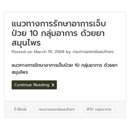
แนวทางการรักษาอาการเจ็บ
ป่วย 10 กลุ่มอาการ ด้วยยา
สมุนไพร
Posted on
March 19, 2568
by
กรมการแพทย์แผนไทยฯ
แนวทางการรักษาอาการเจ็บป่วย 10 กลุ่มอาการ ด้วยยา
สมุนไพร
Continue Reading
E-Book
กรมการแพทย์แผนไทยฯ
#
10 กลุ่มอาการ