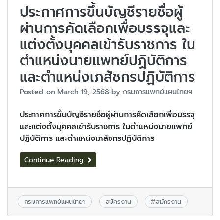
ประกาศการขึ้นบัญชีรายชื่อผู้
ผ่านการคัดเลือกเพื่อบรรจุและ
แต่งตั้งบุคคลเข้ารับราชการ ใน
ตำแหน่งนายแพทย์ปฏิบัติการ
และตำแหน่งเภสัชกรปฏิบัติการ
Posted on
March 19, 2568
by
กรมการแพทย์แผนไทยฯ
ประกาศการขึ้นบัญชีรายชื่อผู้ผ่านการคัดเลือกเพื่อบรรจุ
และแต่งตั้งบุคคลเข้ารับราชการ ในตำแหน่งนายแพทย์
ปฏิบัติการ และตำแหน่งเภสัชกรปฏิบัติการ
Continue Reading
กรมการแพทย์แผนไทยฯ
สมัครงาน
#
สมัครงาน