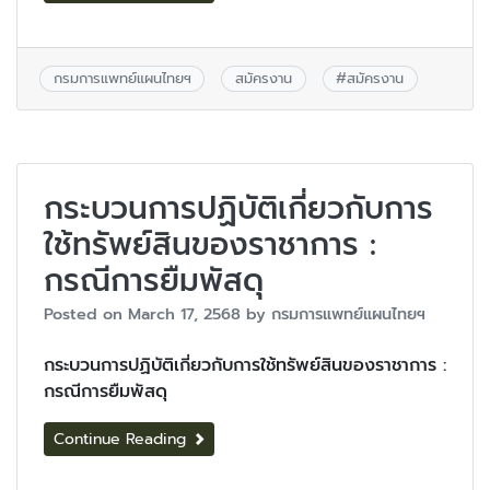
กรมการแพทย์แผนไทยฯ
สมัครงาน
#
สมัครงาน
กระบวนการปฏิบัติเกี่ยวกับการ
ใช้ทรัพย์สินของราชาการ :
กรณีการยืมพัสดุ
Posted on
March 17, 2568
by
กรมการแพทย์แผนไทยฯ
กระบวนการปฏิบัติเกี่ยวกับการใช้ทรัพย์สินของราชาการ :
กรณีการยืมพัสดุ
Continue Reading