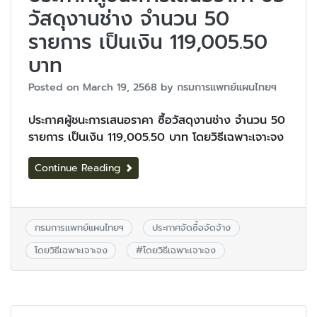
วัสดุงานช่าง จำนวน 50
รายการ เป็นเงิน 119,005.50
บาท
Posted on
March 19, 2568
by
กรมการแพทย์แผนไทยฯ
ประกาศผู้ชนะการเสนอราคา ซื้อวัสดุงานช่าง จำนวน 50
รายการ เป็นเงิน 119,005.50 บาท โดยวิธีเฉพาะเจาะจง
Continue Reading
กรมการแพทย์แผนไทยฯ
ประกาศจัดซื้อจัดจ้าง
โดยวิธีเฉพาะเจาะจง
#
โดยวิธีเฉพาะเจาะจง