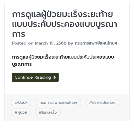
การดูแลผู้ป่วยมะเร็งระยะท้าย
แบบประคับประคองแบบบูรณา
การ
Posted on
March 19, 2568
by
กรมการแพทย์แผนไทยฯ
การดูแลผู้ป่วยมะเร็งระยะท้ายแบบประคับประคองแบบ
บูรณาการ
Continue Reading
E-Book
กรมการแพทย์แผนไทยฯ
#
ประคับประคอง
#
ผู้ป่วย
#
โรคมะเร็ง