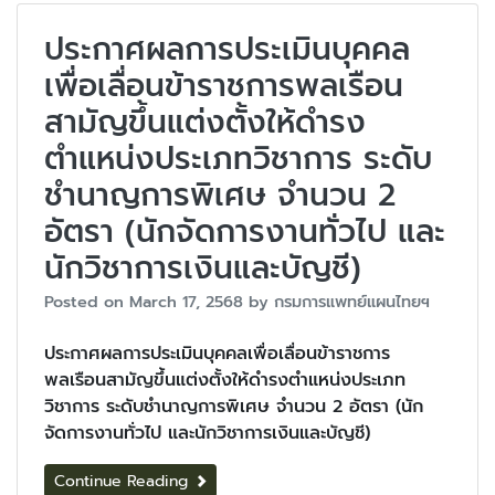
ประกาศผลการประเมินบุคคล
เพื่อเลื่อนข้าราชการพลเรือน
สามัญขึ้นแต่งตั้งให้ดำรง
ตำแหน่งประเภทวิชาการ ระดับ
ชำนาญการพิเศษ จำนวน 2
อัตรา (นักจัดการงานทั่วไป และ
นักวิชาการเงินและบัญชี)
Posted on
March 17, 2568
by
กรมการแพทย์แผนไทยฯ
ประกาศผลการประเมินบุคคลเพื่อเลื่อนข้าราชการ
พลเรือนสามัญขึ้นแต่งตั้งให้ดำรงตำแหน่งประเภท
วิชาการ ระดับชำนาญการพิเศษ จำนวน 2 อัตรา (นัก
จัดการงานทั่วไป และนักวิชาการเงินและบัญชี)
Continue Reading