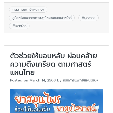
กรมการแพทย์แผนไทยฯ
คู่มือหรือแนวทางการปฏิบัติงานของเจ้าหน้าที่
#
บุคลากร
#
เจ้าหน้าที่
ตัวช่วยให้นอนหลับ ผ่อนคล้าย
ความตึงเครียด ตามศาสตร์
แผนไทย
Posted on
March 14, 2568
by
กรมการแพทย์แผนไทยฯ