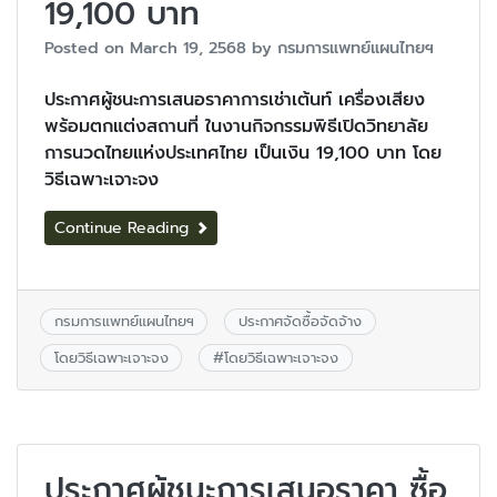
19,100 บาท
Posted on
March 19, 2568
by
กรมการแพทย์แผนไทยฯ
ประกาศผู้ชนะการเสนอราคาการเช่าเต้นท์ เครื่องเสียง
พร้อมตกแต่งสถานที่ ในงานกิจกรรมพิธีเปิดวิทยาลัย
การนวดไทยแห่งประเทศไทย เป็นเงิน 19,100 บาท โดย
วิธีเฉพาะเจาะจง
Continue Reading
กรมการแพทย์แผนไทยฯ
ประกาศจัดซื้อจัดจ้าง
โดยวิธีเฉพาะเจาะจง
#
โดยวิธีเฉพาะเจาะจง
ประกาศผู้ชนะการเสนอราคา ซื้อ