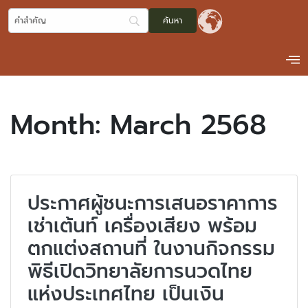
Month:
March 2568
ประกาศผู้ชนะการเสนอราคาการ
เช่าเต้นท์ เครื่องเสียง พร้อม
ตกแต่งสถานที่ ในงานกิจกรรม
พิธีเปิดวิทยาลัยการนวดไทย
แห่งประเทศไทย เป็นเงิน