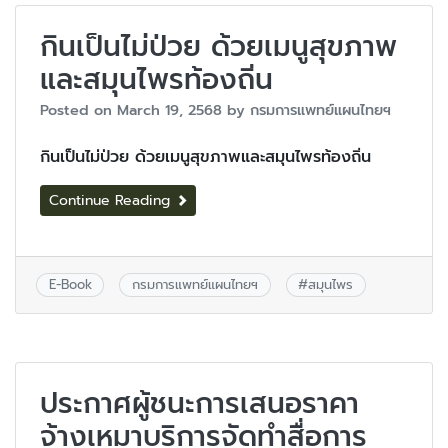
กินเป็นไม่ป่วย ด้วยเมนูสุขภาพ
และสมุนไพรท้องถิ่น
Posted on
March 19, 2568
by
กรมการแพทย์แผนไทยฯ
กินเป็นไม่ป่วย ด้วยเมนูสุขภาพและสมุนไพรท้องถิ่น
Continue Reading
E-Book
กรมการแพทย์แผนไทยฯ
#
สมุนไพร
ประกาศผู้ชนะการเสนอราคา
จ้างเหมาบริการจัดทำสื่อการ