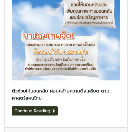
ตัวช่วยให้นอนหลับ ผ่อนคล้ายความตึงเครียด ตาม
ศาสตร์แผนไทย
Continue Reading