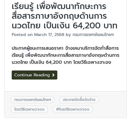
เรียนรู้ เพื่อพัฒนาทักษะการ
สื่อสารภาษาอังกฤษด้านการ
นวดไทย เป็นเงิน 64,200 บาท
Posted on
March 17, 2568
by
กรมการแพทย์แผนไทยฯ
ประกาศผู้ชนะการเสนอราคา จ้างเหมาบริการจัดทำสื่อการ
เรียนรู้ เพื่อพัฒนาทักษะการสื่อสารภาษาอังกฤษด้านการ
นวดไทย เป็นเงิน 64,200 บาท โดยวิธีเฉพาะเจาะจง
Continue Reading
กรมการแพทย์แผนไทยฯ
ประกาศจัดซื้อจัดจ้าง
โดยวิธีเฉพาะเจาะจง
#
โดยวิธีเฉพาะเจาะจง