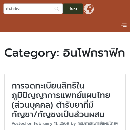
Category:
อินโฟกราฟิก
การจดทะเบียนสิทธิใน
ภูมิปัญญาการแพทย์แผนไทย
(ส่วนบุคคล) ตำรับยาที่มี
กัญชา/กัญชงเป็นส่วนผสม
Posted on
February 11, 2569
by
กรมการแพทย์แผนไทยฯ