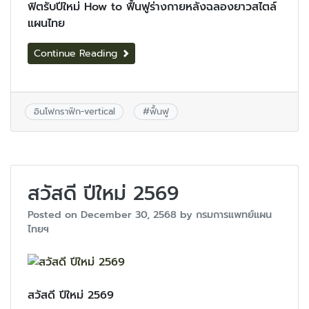
ฟิตรับปีใหม่ How to ฟื้นฟูร่างกายหลังฉลองยาวสไตล์
แผนไทย
Continue Reading
อินโฟกราฟิก-vertical
#
ฟื้นฟู
สวัสดี ปีใหม่ 2569
Posted on
December 30, 2568
by
กรมการแพทย์แผน
ไทยฯ
สวัสดี ปีใหม่ 2569