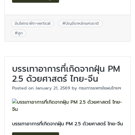
อินโฟกราฟิก-vertical
#
บัญชียาหลักแห่งชาติ
#
ลูก
บรรเทาอาการที่เกิดจากฝุ่น PM
2.5 ด้วยศาสตร์ ไทย-จีน
Posted on
January 21, 2569
by
กรมการแพทย์แผนไทยฯ
บรรเทาอาการที่เกิดจากฝุ่น PM 2.5 ด้วยศาสตร์ ไทย-จีน