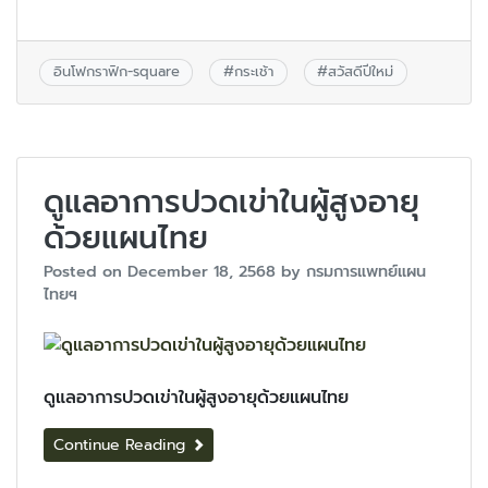
อินโฟกราฟิก-square
#
กระเช้า
#
สวัสดีปีใหม่
ดูแลอาการปวดเข่าในผู้สูงอายุ
ด้วยแผนไทย
Posted on
December 18, 2568
by
กรมการแพทย์แผน
ไทยฯ
ดูแลอาการปวดเข่าในผู้สูงอายุด้วยแผนไทย
Continue Reading