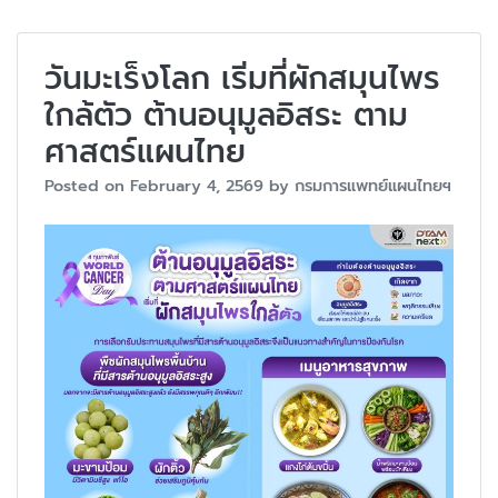
วันมะเร็งโลก เริ่มที่ผักสมุนไพร
ใกล้ตัว ต้านอนุมูลอิสระ ตาม
ศาสตร์แผนไทย
Posted on
February 4, 2569
by
กรมการแพทย์แผนไทยฯ