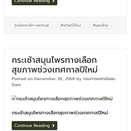
Continue Reading
อินโฟกราฟิก-vertical
#
สวัสดีปีใหม่
#
แผนไทย
กระเช้าสมุนไพรทางเลือก
สุขภาพช่วงเทศกาลปีใหม่
Posted on
December 26, 2568
by
กรมการแพทย์แผน
ไทยฯ
กระเช้าสมุนไพรทางเลือกสุขภาพช่วงเทศกาลปีใหม่
Continue Reading