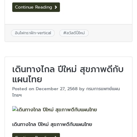
Continue Reading
อินโฟกราฟิก-vertical
#
สวัสดีปีใหม่
เดินทางไกล ปีใหม่ สุขภาพดีกับ
แผนไทย
Posted on
December 27, 2568
by
กรมการแพทย์แผน
ไทยฯ
เดินทางไกล ปีใหม่ สุขภาพดีกับแผนไทย