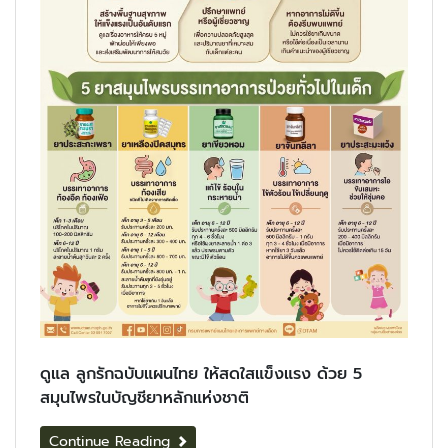
ดูแล ลูกรักฉบับแผนไทย ให้สดใสแข็งแรง ด้วย 5
สมุนไพรในบัญชียาหลักแห่งชาติ
Continue Reading