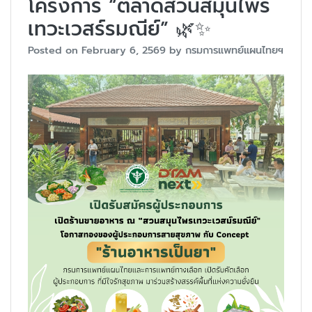
โครงการ “ตลาดสวนสมุนไพร
เทวะเวสร์รมณีย์” 🌿✨
Posted on
February 6, 2569
by
กรมการแพทย์แผนไทยฯ