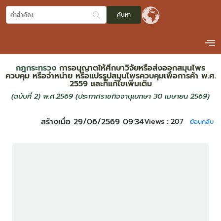
กฎกระทรวง
การอนุญาตให้ศึกษาวิจัยหรือส่งออกสมุนไพร
ควบคุม หรือจําหน่าย หรือแปรรูปสมุนไพรควบคุมเพื่อการค้า พ.ศ.
2559 และที่แก้ไขเพิ่มเติม
(ฉบับที่ 2) พ.ศ.2569 (ประกาศราชกิจจานุเบกษา 30 เมษายน 2569)
สร้างเมื่อ 29/06/2569 09:34
Views :
207
ย้อนกลับ