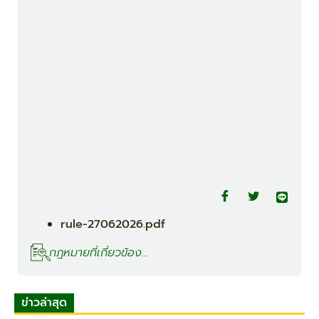
rule-27062026.pdf
กฎหมายที่เกี่ยวข้อง...
ข่าวล่าสุด