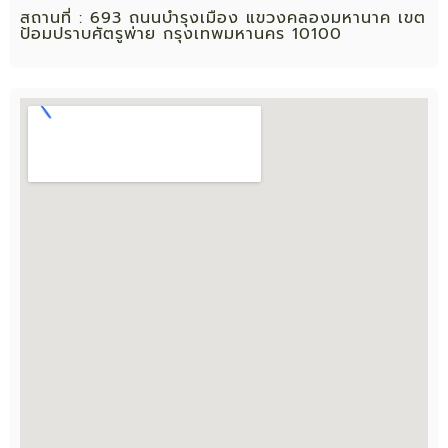
สถานที่ : 693 ถนนบำรุงเมือง แขวงคลองมหานาค เขต
ป้อมปราบศัตรูพ่าย กรุงเทพมหานคร 10100