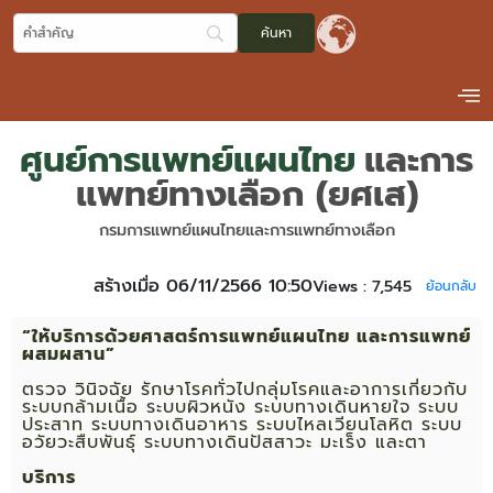
ศูนย์การแพทย์แผนไทย
และการ
แพทย์ทางเลือก (ยศเส)
กรมการแพทย์แผนไทยและการแพทย์ทางเลือก
สร้างเมื่อ 06/11/2566 10:50
Views :
7,545
ย้อนกลับ
“ให้บริการด้วยศาสตร์การแพทย์แผนไทย และการแพทย์
ผสมผสาน”
ตรวจ วินิจฉัย รักษาโรคทั่วไปกลุ่มโรคและอาการเกี่ยวกับ
ระบบกล้ามเนื้อ ระบบผิวหนัง ระบบทางเดินหายใจ ระบบ
ประสาท ระบบทางเดินอาหาร ระบบไหลเวียนโลหิต ระบบ
อวัยวะสืบพันธุ์ ระบบทางเดินปัสสาวะ มะเร็ง และตา
บริการ