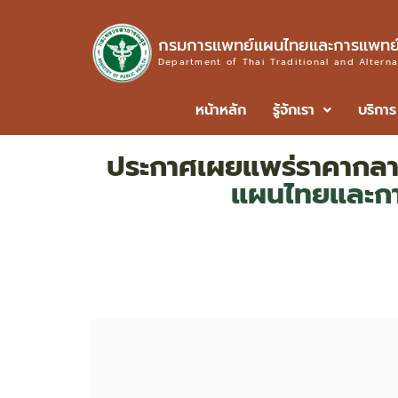
กรมการแพทย์แผนไทยและการแพทย์
Department of Thai Traditional and Altern
หน้าหลัก
รู้จักเรา
บริการ
ประกาศเผยแพร่ราคากล
แผนไทยและกา