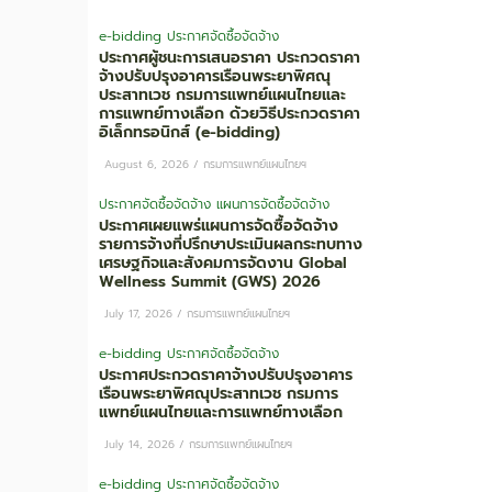
e-bidding
ประกาศจัดซื้อจัดจ้าง
ประกาศผู้ชนะการเสนอราคา ประกวดราคา
จ้างปรับปรุงอาคารเรือนพระยาพิศณุ
ประสาทเวช กรมการแพทย์แผนไทยและ
การแพทย์ทางเลือก ด้วยวิธีประกวดราคา
อิเล็กทรอนิกส์ (e-bidding)
August 6, 2026
/
กรมการแพทย์แผนไทยฯ
ประกาศจัดซื้อจัดจ้าง
แผนการจัดซื้อจัดจ้าง
ประกาศเผยแพร่แผนการจัดซื้อจัดจ้าง
รายการจ้างที่ปรึกษาประเมินผลกระทบทาง
เศรษฐกิจและสังคมการจัดงาน Global
Wellness Summit (GWS) 2026
July 17, 2026
/
กรมการแพทย์แผนไทยฯ
e-bidding
ประกาศจัดซื้อจัดจ้าง
ประกาศประกวดราคาจ้างปรับปรุงอาคาร
เรือนพระยาพิศณุประสาทเวช กรมการ
แพทย์แผนไทยและการแพทย์ทางเลือก
July 14, 2026
/
กรมการแพทย์แผนไทยฯ
e-bidding
ประกาศจัดซื้อจัดจ้าง