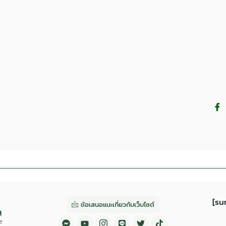
[su
ข้อเสนอแนะเกี่ยวกับเว็บไซต์
ก
e