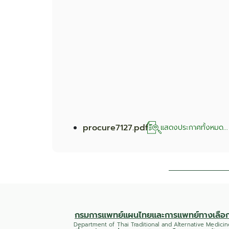
procure7127.pdf
แสดงประกาศทั้งหมด...
กรมการแพทย์แผนไทยและการแพทย์ทางเลือ
Department of Thai Traditional and Alternative Medicin