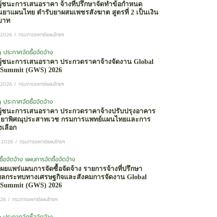
ู้ชนะการเสนอราคา จ้างที่ปรึกษาจัดทำข้อกำหนด
ยาแผนไทย ตำรับยาผสมเพชรสังฆาต สูตรที่ 2 เป็นเงิน
 บาท
 2026
/
กรมการแพทย์แผนไทยฯ
g
ประกาศจัดซื้อจัดจ้าง
ู้ชนะการเสนอราคา ประกวดราคาจ้างจัดงาน Global
s Summit (GWS) 2026
 2026
/
กรมการแพทย์แผนไทยฯ
g
ประกาศจัดซื้อจัดจ้าง
ู้ชนะการเสนอราคา ประกวดราคาจ้างปรับปรุงอาคาร
ะยาพิศณุประสาทเวช กรมการแพทย์แผนไทยและการ
เลือก
 2026
/
กรมการแพทย์แผนไทยฯ
ื้อจัดจ้าง
แผนการจัดซื้อจัดจ้าง
ยแพร่แผนการจัดซื้อจัดจ้าง รายการจ้างที่ปรึกษา
ผลกระทบทางเศรษฐกิจและสังคมการจัดงาน Global
s Summit (GWS) 2026
026
/
กรมการแพทย์แผนไทยฯ