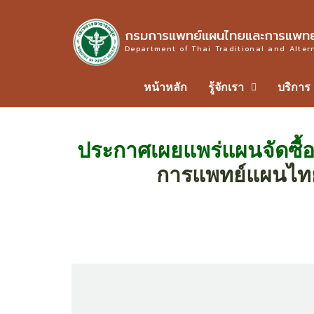
กรมการแพทย์แผนไทยและการแพทย์
Department of Thai Traditional and Alter
หน้าหลัก
รู้จักเรา
บริการ
ประกาศเผยแพร่แผนจัดซื้อ
การแพทย์แผนไท