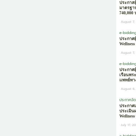
ประกาสผ
มาตรฐาน
740,000
August 7,
e-biddin
ประกาศผ
Wellnes
August 7,
e-biddin
ประกาศผ
เรือนพร
แพทย์ทาง
August 6,
ประกาศจัดซ
ประกาศเผ
ประเมิน
Wellnes
July 17, 2