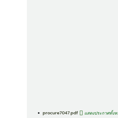
procure7047.pdf
แสดงประกาศทั้งหม