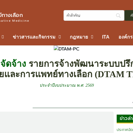
ทางเลือก
native Medicine
ข่าวสารและกิจกรรม
กฎหมาย
ITA
องค์ก
จัดจ้าง
รายการจ้างพัฒนาระบบปร
ยและการแพทย์ทางเลือก (DTAM
ประจำปีงบประมาณ พ.ศ. 2569
ข่าวล่
ประกาศจัดซ