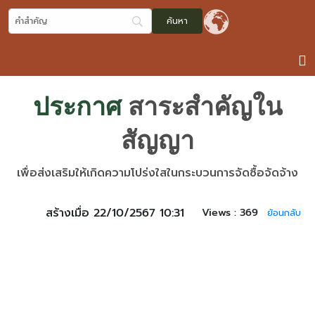
ประกาศ
สาระสำคัญใน
สัญญา
เพื่อส่งเสริมให้เกิดความโปร่งใสในกระบวนการจัดซื้อจัดจ้าง
สร้างเมื่อ 22/10/2567 10:31
Views :
369
ย้อนกลับ