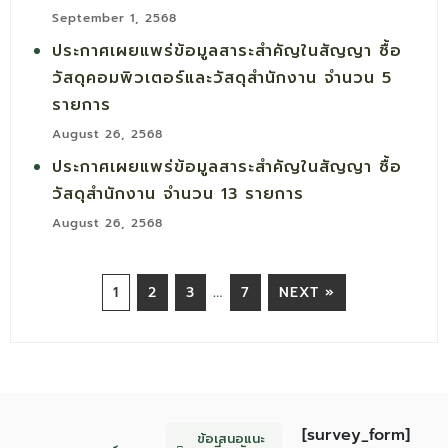
September 1, 2568
ประกาศเผยแพร่ข้อมูลสาระสำคัญในสัญญา ซื้อ
วัสดุคอมพิวเตอร์และวัสดุสำนักงาน จำนวน 5
รายการ
August 26, 2568
ประกาศเผยแพร่ข้อมูลสาระสำคัญในสัญญา ซื้อ
วัสดุสำนักงาน จำนวน 13 รายการ
August 26, 2568
…
1
2
3
7
NEXT »
[survey_form]
ข้อเสนอแนะ