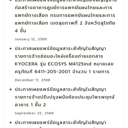
ประกาศเผยแพร่ข้อมูลสาระสำคัญของสัญญจ้าง
ก่อสร้างอาคารศูนย์การแพทย์แผนไทยและการ
แพทย์ทางเลือก กรมการแพทย์แผนไทยและการ
แพทย์ทางเลือก เขตสุขภาพที่ 2 จังหวัดสุโขทัย
4 ชั้น
January 12, 2569
ประกาศเผยแพร่ข้อมูลสาระสำคัญในสัญญา
รายการจ้างซ่อมอะไหล่เครื่องถ่ายเอกสาร
KYOCERA รุ่น ECOSYS M4125ind หมายเลข
ครุภัณฑ์ 6411-205-2001 จำนวน 1 รายการ
December 11, 2568
ประกาศเผยแพร่ข้อมูลสาระสำคัญในสัญญา
รายการจ้างปรับปรุงผนังห้องประชุมไพรพฤกษ์
อาคาร 1 ชั้น 2
September 25, 2568
ประกาศเผยแพร่ข้อมูลสาระสำคัญในสัญญา