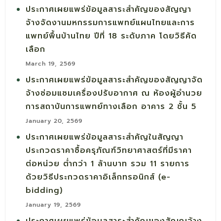
ประกาศเผยแพร่ข้อมูลสาระสำคัญของสัญญา
จ้างจัดงานมหกรรมการแพทย์แผนไทยและการ
แพทย์พื้นบ้านไทย ปีที่ 18 ระดับภาค โดยวิธีคัด
เลือก
March 19, 2569
ประกาศเผยแพร่ข้อมูลสาระสำคัญของสัญญาจัด
จ้างซ่อมแซมเครื่องปรับอากาศ ณ ห้องผู้อำนวย
การสถาบันการแพทย์ทางเลือก อาคาร 2 ชั้น 5
January 20, 2569
ประกาศเผยแพร่ข้อมูลสาระสำคัญในสัญญา
ประกวดราคาซื้อครุภัณฑ์วิทยาศาสตร์ที่มีราคา
ต่อหน่วย ต่ำกว่า 1 ล้านบาท รวม 11 รายการ
ด้วยวิธีประกวดราคาอิเล็กทรอนิกส์ (e-
bidding)
January 19, 2569