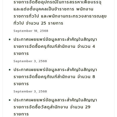
รายการจัดซื้ออุปกรณ์ในการสรรหาเพื่อบรรจุ
และแต่งตั้งบุคคลเป็นข้าราชการ พนักงาน
ราชการทั่วไป และพนักงานกระทรวงสาธารณสุข
ทั่วไป จำนวน 25 รายการ
September 18, 2568
ประกาศเผยแพร่ข้อมูลสาระสำคัญในสัญญา
รายการจัดซื้อครุภัณฑ์สำนักงาน จำนวน 4
รายการ
September 3, 2568
ประกาศเผยแพร่ข้อมูลสาระสำคัญในสัญญา
รายการจัดซื้อครุภัณฑ์สำนักงาน จำนวน 8
รายการ
September 3, 2568
ประกาศเผยแพร่ข้อมูลสาระสำคัญในสัญญา
รายการจัดซื้อวัสดุสำนักงาน จำนวน 29
รายการ