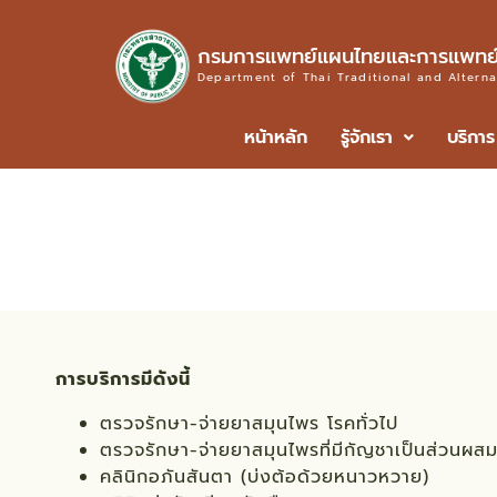
กรมการแพทย์แผนไทยและการแพทย์
Department of Thai Traditional and Altern
หน้าหลัก
รู้จักเรา
บริการ
โรงพยาบาลการแพทย์แผนไทยแล
การบริการมีดังนี้
ตรวจรักษา-จ่ายยาสมุนไพร โรคทั่วไป
ตรวจรักษา-จ่ายยาสมุนไพรที่มีกัญชาเป็นส่วนผสม 
คลินิกอภันสันตา (บ่งต้อด้วยหนาวหวาย)