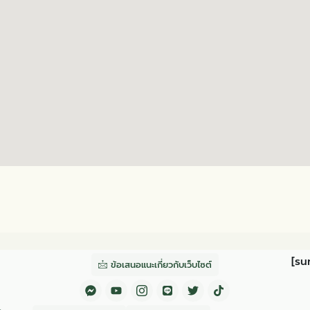
[su
ข้อเสนอแนะเกี่ยวกับเว็บไซต์