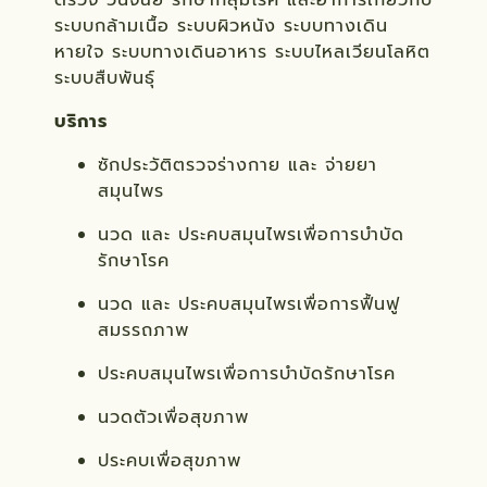
ตรวจ วินิจฉัย รักษากลุ่มโรค และอาการเกี่ยวกับ
ระบบกล้ามเนื้อ ระบบผิวหนัง ระบบทางเดิน
หายใจ ระบบทางเดินอาหาร ระบบไหลเวียนโลหิต
ระบบสืบพันธุ์
บริการ
ซักประวัติตรวจร่างกาย และ จ่ายยา
สมุนไพร
นวด และ ประคบสมุนไพรเพื่อการบำบัด
รักษาโรค
นวด และ ประคบสมุนไพรเพื่อการฟื้นฟู
สมรรถภาพ
ประคบสมุนไพรเพื่อการบำบัดรักษาโรค
นวดตัวเพื่อสุขภาพ
ประคบเพื่อสุขภาพ