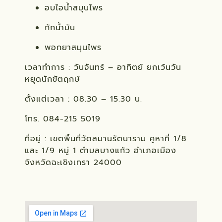
อบไอน้ำสมุนไพร
กักน้ำมัน
พอกยาสมุนไพร
เวลาทำการ : วันจันทร์ – อาทิตย์ ยกเว้นวัน
หยุดนักขัตฤกษ์
ตั้งแต่เวลา : 08.30 – 15.30 น.
โทร. 084-215 5019
ที่อยู่ : เขตพื้นที่วัดสมานรัตนาราม คูหาที่ 1/8
และ 1/9 หมู่ 1 ตำบลบางแก้ว อำเภอเมือง
จังหวัดฉะเชิงเทรา 24000