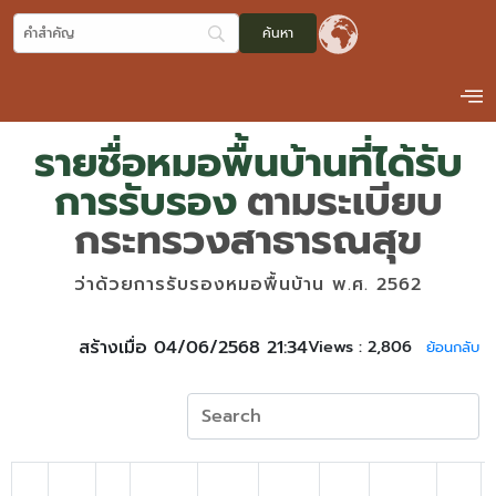
รายชื่อหมอพื้นบ้านที่ได้รับ
การรับรอง
ตามระเบียบ
กระทรวงสาธารณสุข
ว่าด้วยการรับรองหมอพื้นบ้าน พ.ศ. 2562
สร้างเมื่อ 04/06/2568 21:34
Views :
2,806
ย้อนกลับ