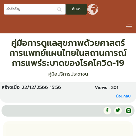
คู่มือการดูแลสุขภาพด้วยศาสตร์
การแพทย์แผนไทยในสถานการณ์
การแพร่ระบาดของโรคโควิด-19
คู่มือบริการประชาชน
สร้างเมื่อ 22/12/2566 15:56
Views :
201
ย้อนกลับ