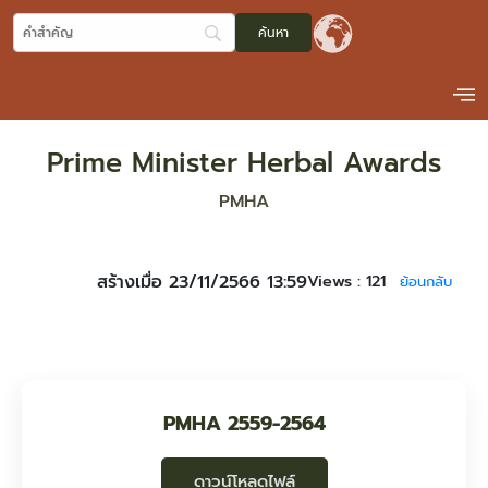
Prime Minister Herbal Awards
PMHA
สร้างเมื่อ 23/11/2566 13:59
Views :
121
ย้อนกลับ
PMHA 2559-2564
ดาวน์โหลดไฟล์