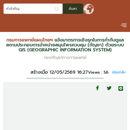
กรมการแพทย์แผนไทยฯ
แจ้งมาตรการเชิงรุกในการกำกับดูแล
สถานประกอบการจำหน่ายสมุนไพรควบคุม (กัญชา) ด้วยระบบ
GIS (GEOGRAPHIC INFORMATION SYSTEM)
กองกัญชาทางการแพทย์
สร้างเมื่อ 12/05/2569 16:27
Views :
56
ย้อนกลับ