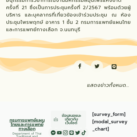
อนุกรรมการวิชาการในงานมหกรรมสมุนไพรแห่งชาติ
ครั้งที่ 21 ซึ่งเป็นการประชุมครั้งที่ 2/2567 พร้อมด้วยผู้
บริหาร และบุคลากรที่เกี่ยวข้องเข้าร่วมประชุม ณ ห้อง
ประชุมไพรพฤกษ์ อาคาร 1 ชั้น 2 กรมการแพทย์แผนไทย
และการแพทย์ทางเลือก จ.นนทบุรี
แสดงข่าวทั้งหมด…
[survey_form]
ข้อเสนอแนะ
เกี่ยวกับ
กรมการแพทย์แผน
[modal_survey
เว็บไซต์
ไทยและการแพทย์
ทางเลือก
_chart]
Department of Thai
Traditional and