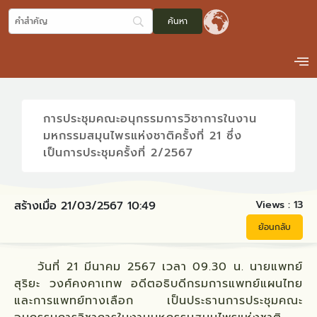
การประชุมคณะอนุกรรมการวิชาการในงาน
มหกรรมสมุนไพรแห่งชาติครั้งที่ 21 ซึ่ง
เป็นการประชุมครั้งที่ 2/2567
Views :
13
สร้างเมื่อ 21/03/2567 10:49
ย้อนกลับ
วันที่ 21 มีนาคม 2567 เวลา 09.30 น. นายแพทย์
สุริยะ วงศ์คงคาเทพ อดีตอธิบดีกรมการแพทย์แผนไทย
และการแพทย์ทางเลือก เป็นประธานการประชุมคณะ