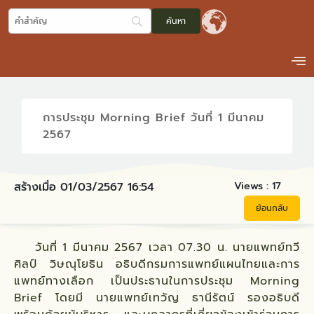
การประชุม Morning Brief วันที่ 1 มีนาคม
2567
Views :
17
สร้างเมื่อ 01/03/2567 16:54
ย้อนกลับ
วันที่ 1 มีนาคม 2567 เวลา 07.30 น. นายแพทย์ทวี
ศิลป์ วิษณุโยธิน อธิบดีกรมการแพทย์แผนไทยและการ
แพทย์ทางเลือก เป็นประธานในการประชุม Morning
Brief โดยมี นายแพทย์เทวัญ ธานีรัตน์ รองอธิบดี