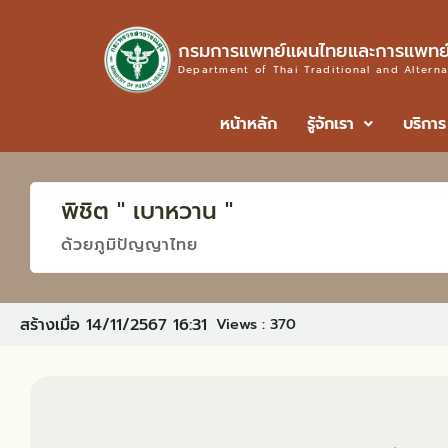
กรมการแพทย์แผนไทยและการแพทย์
Department of Thai Traditional and Altern
หน้าหลัก
รู้จักเรา
บริการ
พิชิต " เบาหวาน "
ด้วยภูมิปัญญาไทย
สร้างเมื่อ 14/11/2567 16:31
Views :
370