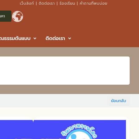
เว็บลิงก์
|
ติดต่อเรา
|
ร้องเรียน
|
คำถามที่พบบ่อย
ุณธรรมต้นแบบ
ติดต่อเรา
ย้อนกลับ