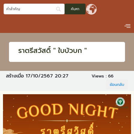
ราตรีสวัสดิ์ " ใบบัวบก "
สร้างเมื่อ 17/10/2567 20:27
Views :
66
ย้อนกลับ