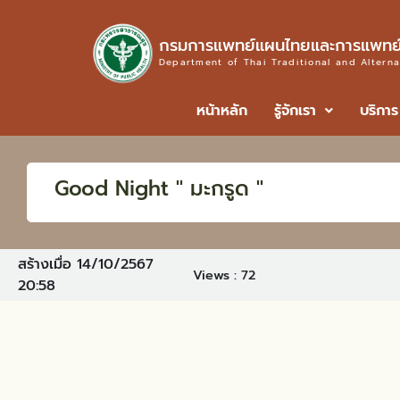
กรมการแพทย์แผนไทยและการแพทย์
Department of Thai Traditional and Altern
หน้าหลัก
รู้จักเรา
บริการ
Good Night " มะกรูด "
สร้างเมื่อ 14/10/2567
Views :
72
20:58