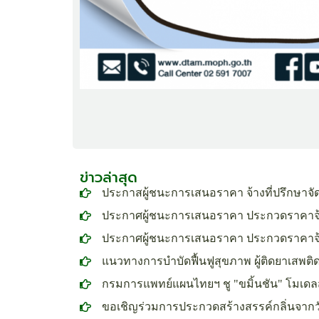
ข่าวล่าสุด
ประกาสผู้ชนะการเสนอราคา จ้างที่ปรึกษาจ
ประกาศผู้ชนะการเสนอราคา ประกวดราคาจ้าง
ประกาศผู้ชนะการเสนอราคา ประกวดราคาจ
แนวทางการบำบัดฟื้นฟูสุขภาพ ผู้ติดยาเสพ
กรมการแพทย์แผนไทยฯ ชู "ขมิ้นชัน" โมเดล
ขอเชิญร่วมการประกวดสร้างสรรค์กลิ่นจากวั