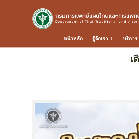
กรมการแพทย์แผนไทยและการแพทย์
Department of Thai Traditional and Alter
หน้าหลัก
รู้จักเรา
บริการ
เ