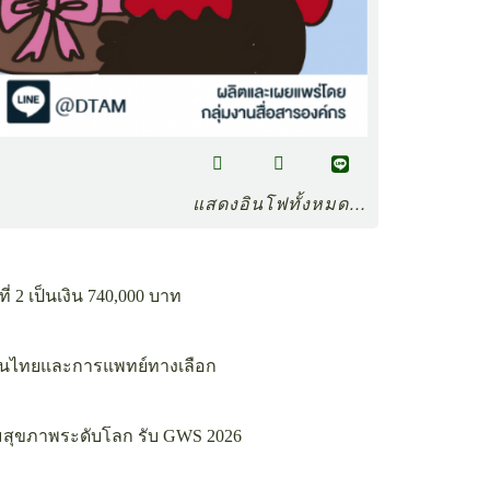
แสดงอินโฟทั้งหมด…
2 เป็นเงิน 740,000 บาท
ผนไทยและการแพทย์ทางเลือก
มสุขภาพระดับโลก รับ GWS 2026