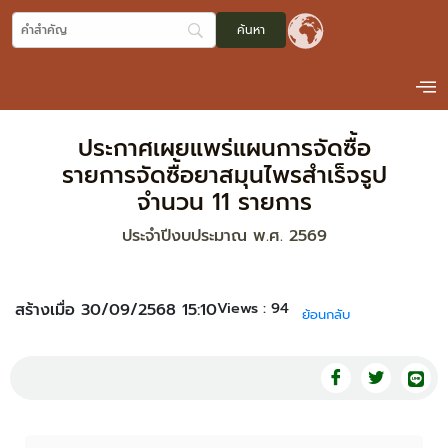
ประกาศเผยแพร่แผนการจัดซื้อ
รายการจัดซื้อยาสมุนไพรสำเร็จรูป
จำนวน 11 รายการ
ประจำปีงบประมาณ พ.ศ. 2569
Views :
94
สร้างเมื่อ 30/09/2568 15:10
ย้อนกลับ